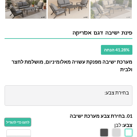
פינת ישיבה דגם אמריקה
41.28% הנחה
מערכת ישיבה מפנקת עשויה מאלומיניום, מושלמת לחצר
ולבית
בחירת צבע:
01. בחירת צבע מערכת ישיבה
צבע:
לבן