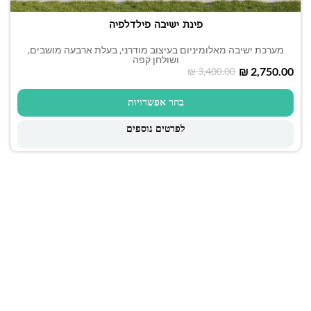
פינת ישיבה פילדלפיה
מערכת ישיבה מאלומיניום בעיצוב מודרני, בעלת ארבעה מושבים,
ושולחן קפה
₪
2,750.00
₪
3,400.00
בחר אפשרויות
לפרטים נוספים