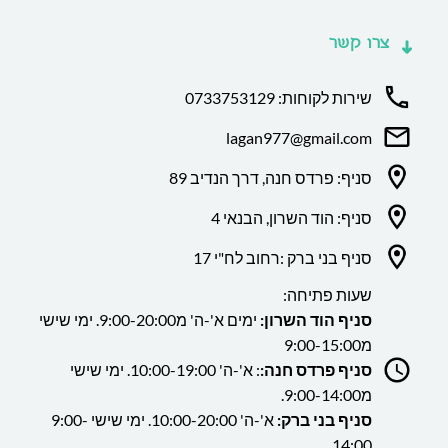
צרו קשר
שירות לקוחות: 0733753129
lagan977@gmail.com
סניף: פרדס חנה, דרך הנדיב 89
סניף: הוד השרון, הבנאי 4
סניף בני ברק :רחוב לח"י 17
שעות פתיחה:
סניף הוד השרון:
ימים א'-ה' מ9:00-20:00. ימי שישי
מ9:00-15:00
סניף פרדס חנה:
: א'-ה' 10:00-19:00. ימי שישי
מ9:00-14:00.
סניף בני ברק:
א'-ה' 10:00-20:00. ימי שישי 9:00-
14:00.