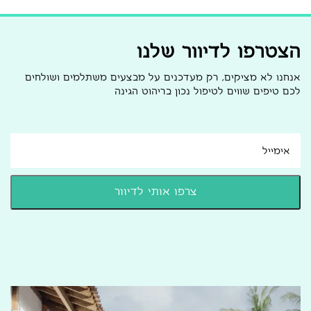
הצטרפו לדיוור שלנו
אנחנו לא מציקים, רק מעדכנים על מבצעים משתלמים ושולחים
לכם טיפים שווים לטיפול נכון בריהוט הגינה