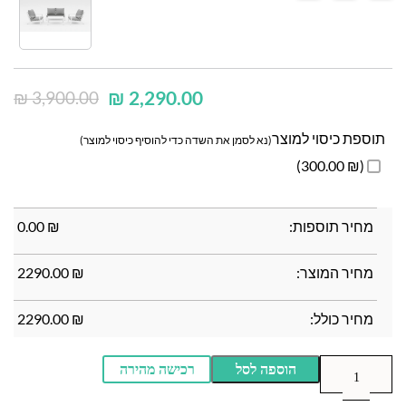
₪
2,290.00
₪
3,900.00
תוספת כיסוי למוצר
(נא לסמן את השדה כדי להוסיף כיסוי למוצר)
(₪ 300.00)
מחיר תוספות:
₪
0.00
מחיר המוצר:
₪
2290.00
מחיר כולל:
₪
2290.00
הוספה לסל
רכישה מהירה