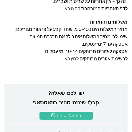
'לה גן' – אין אחריות על שריטות ושברים.
לדף האחריות המורחבת
לחצו כאן
.
משלוחים והחזרות
מחיר המשלוח הינו 250-400 שח וייקבע על פי אזור מגוריכם.
שימו לב, מחיר המשלוח אינו כולל את הרכבת המוצר.
אספקה עד 7 ימי עסקים.
אספקה לאזורים מרוחקים 10-14 ימי עסקים
לרשימת אזורים מרוחקים
לחץ כאן
יש לכם שאלה?
קבלו שירות מהיר בוואטסאפ
התחילו שיחה