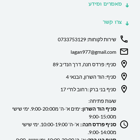
מאמרים ומידע
צרו קשר
שירות לקוחות: 0733753129
lagan977@gmail.com
סניף: פרדס חנה, דרך הנדיב 89
סניף: הוד השרון, הבנאי 4
סניף בני ברק :רחוב לח"י 17
שעות פתיחה:
סניף הוד השרון:
ימים א'-ה' מ9:00-20:00. ימי שישי
מ9:00-15:00
סניף פרדס חנה:
: א'-ה' 10:00-19:00. ימי שישי
מ9:00-14:00.
סניף בני ברק:
א'-ה' 10:00-20:00. ימי שישי 9:00-