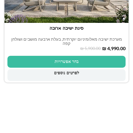
פינת ישיבה ארובה
מערכת ישיבה מאלומיניום יוקרתית, בעלת ארבעה מושבים ושולחן
קפה
₪
4,990.00
₪
5,900.00
בחר אפשרויות
לפרטים נוספים