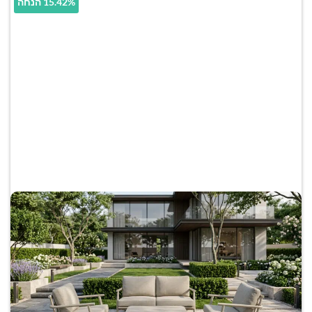
15.42% הנחה