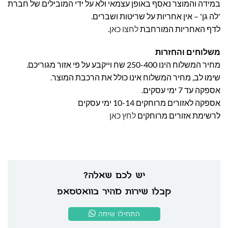
במידה והמוצר נאסף באופן עצמאי ולא על ידי המובילים של חברת
'לה גן' – אין אחריות על שריטות ושברים.
לדף האחריות המורחבת
לחצו כאן
.
משלוחים והחזרות
מחיר המשלוח הינו 250-400 שח וייקבע על פי אזור מגוריכם.
שימו לב, מחיר המשלוח אינו כולל את הרכבת המוצר.
אספקה עד 7 ימי עסקים.
אספקה לאזורים מרוחקים 10-14 ימי עסקים
לרשימת אזורים מרוחקים
לחץ כאן
יש לכם שאלה?
קבלו שירות מהיר בוואטסאפ
התחילו שיחה