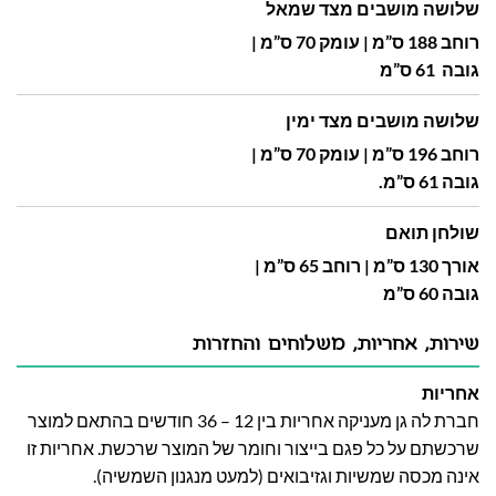
שלושה מושבים מצד שמאל
רוחב 188 ס”מ | עומק 70 ס”מ |
גובה 61 ס”מ
שלושה מושבים מצד ימין
רוחב 196 ס”מ | עומק 70 ס”מ |
גובה 61 ס”מ.
שולחן תואם
אורך 130 ס”מ | רוחב 65 ס”מ |
גובה 60 ס”מ
שירות, אחריות, משלוחים והחזרות
אחריות
חברת לה גן מעניקה אחריות בין 12 – 36 חודשים בהתאם למוצר
שרכשתם על כל פגם בייצור וחומר של המוצר שרכשת. אחריות זו
אינה מכסה שמשיות וגזיבואים (למעט מנגנון השמשיה).