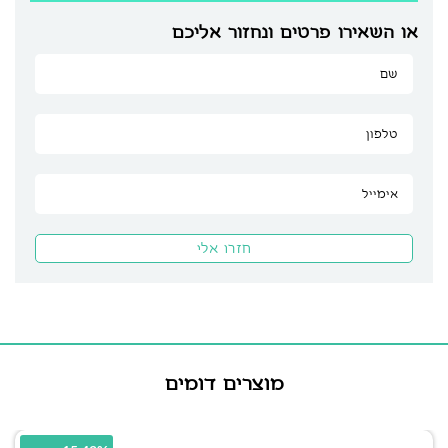
או השאירו פרטים ונחזור אליכם
מוצרים דומים