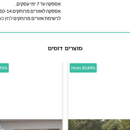
אספקה עד 7 ימי עסקים.
אספקה לאזורים מרוחקים 10-14 ימי עסקים
לרשימת אזורים מרוחקים
לחץ כא
מוצרים דומים
20.84% הנחה
35.41% 