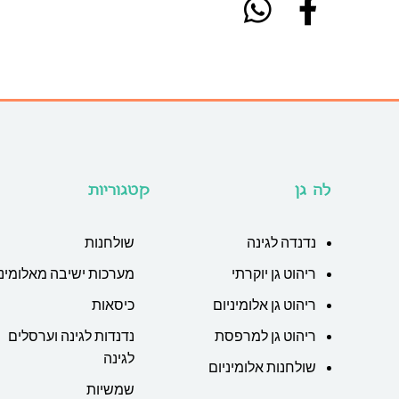
לה גן
קטגוריות
נדנדה לגינה
שולחנות
ריהוט גן יוקרתי
מערכות ישיבה מאלומיני
ריהוט גן אלומיניום
כיסאות
ריהוט גן למרפסת
נדנדות לגינה וערסלים
לגינה
שולחנות אלומיניום
שמשיות