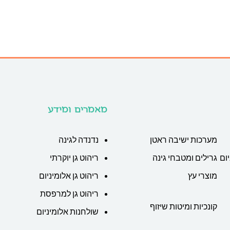
מאמרים ומידע
מערכות ישיבה ראטן
נדנדה לגינה
ום
גרילים ומטבחי גינה
ריהוט גן יוקרתי
מוצרי עץ
ריהוט גן אלומיניום
ריהוט גן למרפסת
קונכיות ומיטות שיזוף
שולחנות אלומיניום