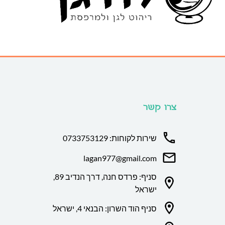
צרו קשר
שירות לקוחות: 0733753129
lagan977@gmail.com
סניף: פרדס חנה, דרך הנדיב 89,
ישראל
סניף הוד השרון: הבנאי 4, ישראל