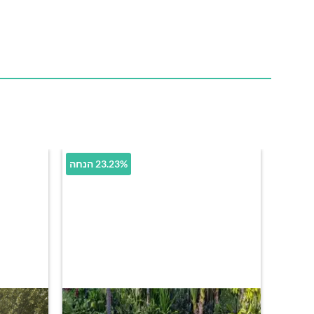
23.23% הנחה