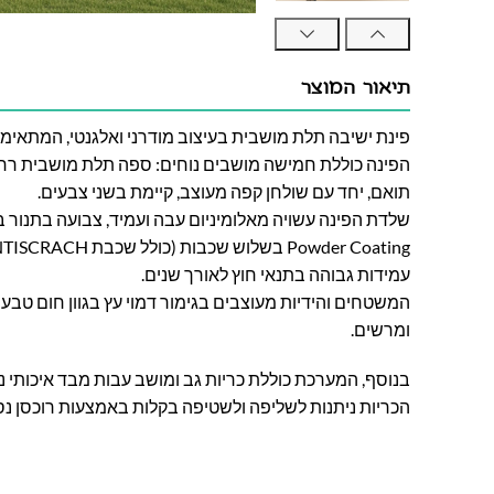
תיאור המוצר
פינת ישיבה תלת מושבית בעיצוב מודרני ואלגנטי, המתאימ
הפינה כוללת חמישה מושבים נוחים: ספה תלת מושבית רחב
תואם, יחד עם שולחן קפה מעוצב, קיימת בשני צבעים.
שלדת הפינה עשויה מאלומיניום עבה ועמיד, צבועה בתנו
עמידות גבוהה בתנאי חוץ לאורך שנים.
המשטחים והידיות מעוצבים בגימור דמוי עץ בגוון חום טבעי,
ומרשים.
בנוסף, המערכת כוללת כריות גב ומושב עבות מבד איכותי נע
הכריות ניתנות לשליפה ולשטיפה בקלות באמצעות רוכסן נס