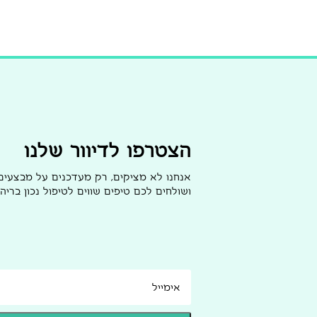
הצטרפו לדיוור שלנו
אנחנו לא מציקים, רק מעדכנים על מבצעי
ושולחים לכם טיפים שווים לטיפול נכון בריהו