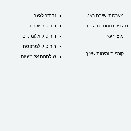
מערכות ישיבה ראטן
נדנדה לגינה
ום
גרילים ומטבחי גינה
ריהוט גן יוקרתי
מוצרי עץ
ריהוט גן אלומיניום
ריהוט גן למרפסת
קונכיות ומיטות שיזוף
שולחנות אלומיניום