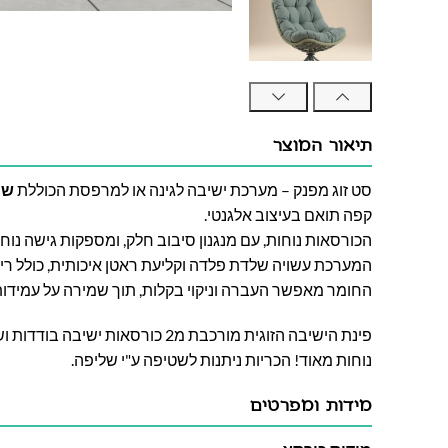
תיאור המוצר
סט זוג מפנק – מערכת ישיבה לגינה או למרפסת הכוללת
שנ
קפה תואם בעיצוב אלגנטי.
הכורסאות נוחות, עם מנגנון סיבוב חלק, ומספקות גישה נוח
המערכת עשויה שלדת פלדה וקליעת ראטן איכותית, כולל ריפ
החומר מאפשר העברה וניקוי בקלות, תוך שמירה על עמידות 
פינת הישיבה הזוגית מורכבת מ2 כורסאות 
נוחות מאוד! הכריות ניתנות לשטיפה ע"י שליפה.
מידות ומפרטים