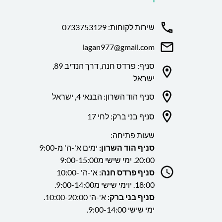
שירות לקוחות: 0733753129
lagan977@gmail.com
סניף: פרדס חנה, דרך הנדיב 89,
ישראל
סניף הוד השרון: הבנאי 4, ישראל
סניף בני ברק: לחי 17
שעות פתיחה:
סניף הוד השרון:
ימים א'-ה' מ9:00-
20:00. ימי שישי מ9:00-15:00
סניף פרדס חנה
: א'-ה' 10:00-
18:00. יוימי שישי מ9:00-14:00.
סניף בני ברק:
א'-ה' 10:00-20:00.
ימי שישי 9:00-14:00.