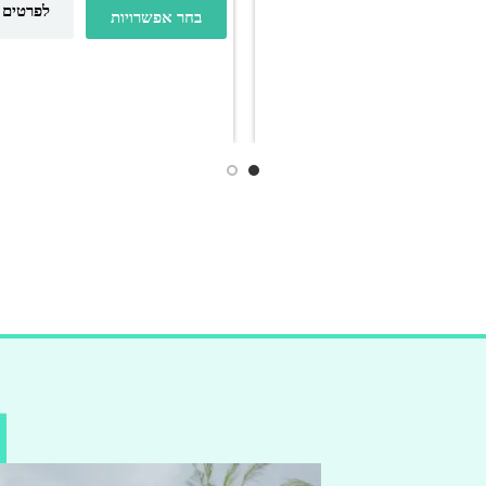
לפרטים 
בחר אפשרויות