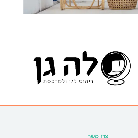
צרו קשר