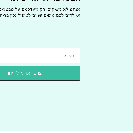
אנחנו לא מציקים, רק מעדכנים על מבצעי
ושולחים לכם טיפים שווים לטיפול נכון בריהו