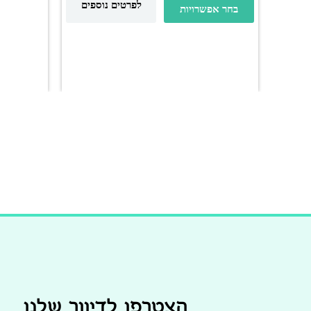
לפרטים נוספים
בחר אפשרויות
הצטרפו לדיוור שלנו