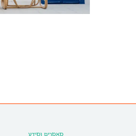
מאמרים ומידע