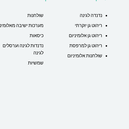
נדנדה לגינה
שולחנות
ריהוט גן יוקרתי
מערכות ישיבה מאלומיני
ריהוט גן אלומיניום
כיסאות
ריהוט גן למרפסת
נדנדות לגינה וערסלים
לגינה
שולחנות אלומיניום
שמשיות