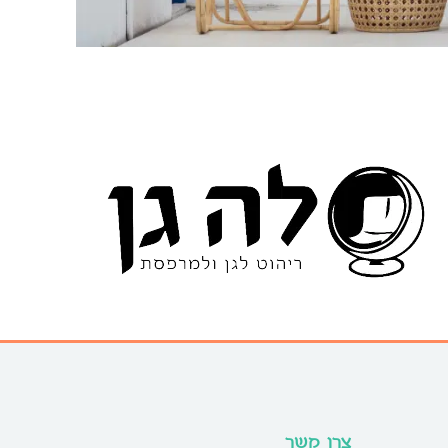
צרו קשר