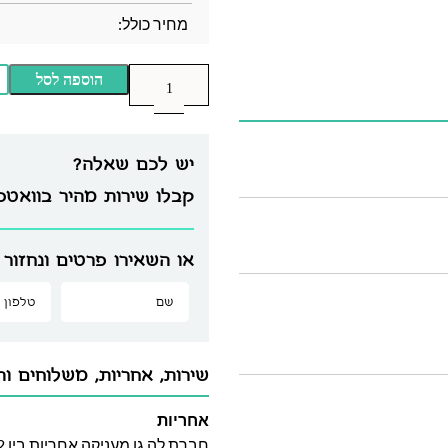
מחיר כולל:
הוספה לסל
יש לכם שאלה?
קבלו שירות מהיר בוואט
או השאירו פרטים ונחזור 
שירות, אחריות, משלוחים וה
אחריות