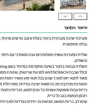
תיאור המוצר
מערכת ישיבה מובחרת ביותר בעלת עיצוב מרשים ומיוחד
ובלתי מתפשרת.
שלדת המערכת עשויה מאלומיניום עבה ומאסיבי עם חיפוי חו
ובשולחן.
(כולל שכבת ANTISCRACH למניעת שריטות),
מאוד לתנאי חוץ לאורך שנים בכל תנאי מזג האוויר וימות הש
המערכת מורכבת מ2 כורסאות ישיבה בודדות, ספה
כריות עבות ומפנקות עשויות בד נעים למגע, הכריות ניתנו
רוכסן הנמצא בגב כל כרית.
שימו לב, כריות המושב מגיעות כ3 יחידות