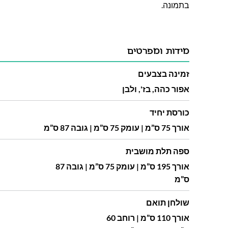
בתמונה.
מידות ומפרטים
זמינה בצבעים
אפור כהה, בז', ולבן
כורסת יחיד
אורך 75 ס”מ | עומק 75 ס”מ | גובה 87 ס”מ
ספה תלת מושבית
אורך 195 ס”מ | עומק 75 ס”מ | גובה 87
ס”מ
שולחן תואם
אורך 110 ס”מ | רוחב 60