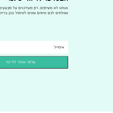
אנחנו לא מציקים, רק מעדכנים על מבצעי
ושולחים לכם טיפים שווים לטיפול נכון בריהו