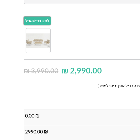
₪
2,990.00
₪
3,990.00
ה כדי להוסיף כיסוי למוצר)
0.00
₪
2990.00
₪