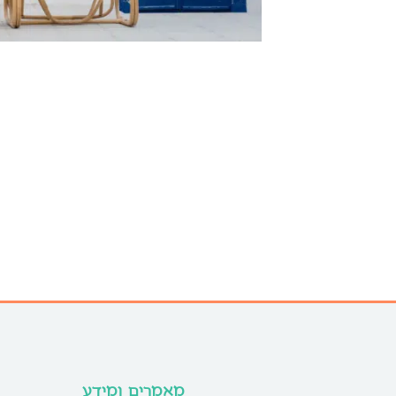
מאמרים ומידע