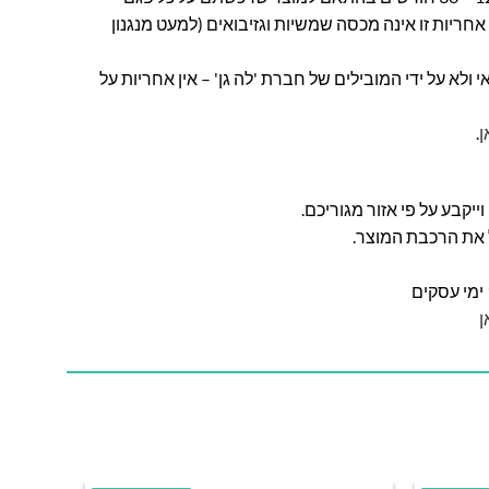
חריות זו אינה מכסה שמשיות וגזיבואים (למעט מנגנון
ולא על ידי המובילים של חברת 'לה גן' – אין אחריות על
ן
.
ל את הרכבת המוצר.
ן