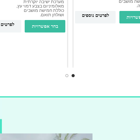
שה מושבים
מערכת ישיבה יוקרתית
.
מאלומיניום בצבע דמוי עץ,
כוללת חמישה מושבים
ושולחן תואם.
לפרטים נוספים
שרויות
לפרטים 
בחר אפשרויות