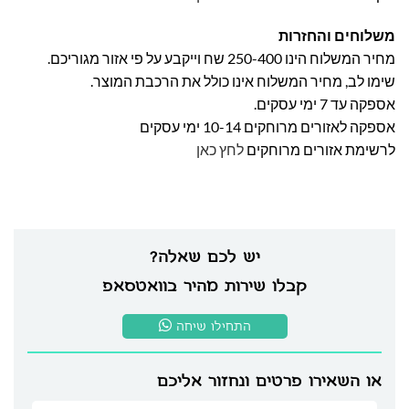
משלוחים והחזרות
מחיר המשלוח הינו 250-400 שח וייקבע על פי אזור מגוריכם.
שימו לב, מחיר המשלוח אינו כולל את הרכבת המוצר.
אספקה עד 7 ימי עסקים.
אספקה לאזורים מרוחקים 10-14 ימי עסקים
לרשימת אזורים מרוחקים
לחץ כאן
יש לכם שאלה?
קבלו שירות מהיר בוואטסאפ
התחילו שיחה
או השאירו פרטים ונחזור אליכם