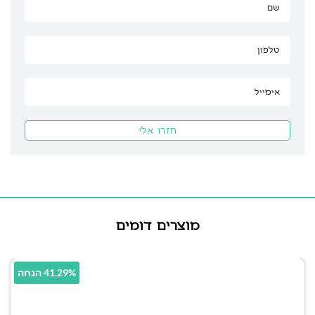
מוצרים דומים
41.29% הנחה