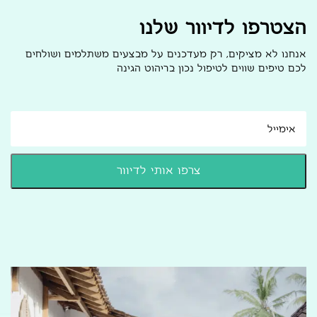
הצטרפו לדיוור שלנו
אנחנו לא מציקים, רק מעדכנים על מבצעים משתלמים ושולחים
לכם טיפים שווים לטיפול נכון בריהוט הגינה