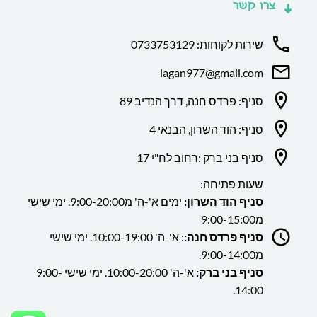
צרו קשר
שירות לקוחות: 0733753129
lagan977@gmail.com
סניף: פרדס חנה, דרך הנדיב 89
סניף: הוד השרון, הבנאי 4
סניף בני ברק :רחוב לח"י 17
שעות פתיחה:
סניף הוד השרון:
ימים א'-ה' מ9:00-20:00. ימי שישי
מ9:00-15:00
סניף פרדס חנה:
: א'-ה' 10:00-19:00. ימי שישי
מ9:00-14:00.
סניף בני ברק:
א'-ה' 10:00-20:00. ימי שישי 9:00-
14:00.