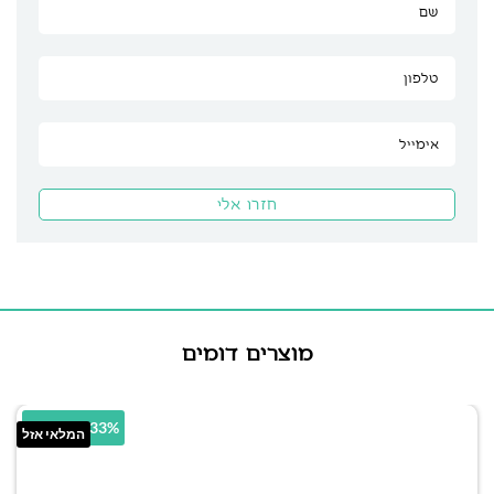
מוצרים דומים
14.33% הנחה
המלאי אזל