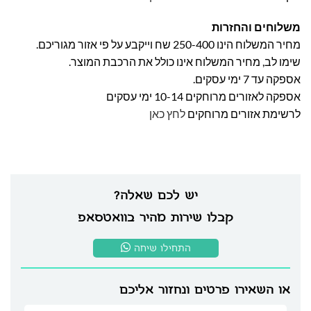
משלוחים והחזרות
מחיר המשלוח הינו 250-400 שח וייקבע על פי אזור מגוריכם.
שימו לב, מחיר המשלוח אינו כולל את הרכבת המוצר.
אספקה עד 7 ימי עסקים.
אספקה לאזורים מרוחקים 10-14 ימי עסקים
לרשימת אזורים מרוחקים
לחץ כאן
יש לכם שאלה?
קבלו שירות מהיר בוואטסאפ
התחילו שיחה
או השאירו פרטים ונחזור אליכם