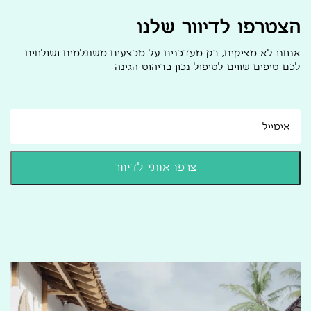
הצטרפו לדיוור שלנו
אנחנו לא מציקים, רק מעדכנים על מבצעים משתלמים ושולחים
לכם טיפים שווים לטיפול נכון בריהוט הגינה