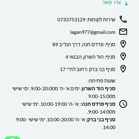
צרו קשר
שירות לקוחות: 0733753129
lagan977@gmail.com
סניף: פרדס חנה, דרך הנדיב 89
סניף: הוד השרון, הבנאי 4
סניף בני ברק :רחוב לח"י 17
שעות פתיחה:
סניף הוד השרון:
ימים א'-ה' מ9:00-20:00. ימי שישי
מ9:00-15:00
סניף פרדס חנה:
: א'-ה' 10:00-19:00. ימי שישי
מ9:00-14:00.
סניף בני ברק:
א'-ה' 10:00-20:00. ימי שישי 9:00-
14:00.