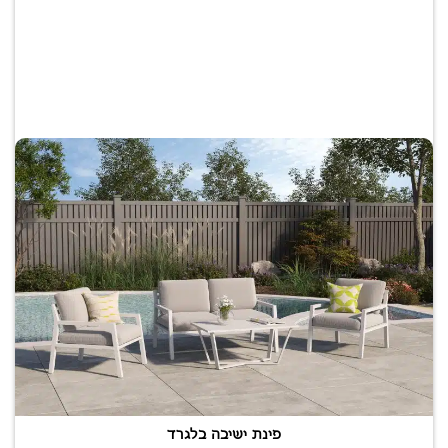
פינת ישיבה בלגרד