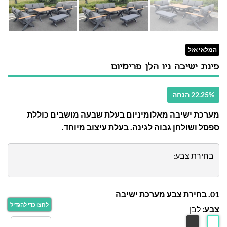
המלאי אזל
פינת ישיבה ניו הלן פרימיום
22.25% הנחה
מערכת ישיבה מאלומיניום בעלת שבעה מושבים כוללת
ספסל ושולחן גבוה לגינה. בעלת עיצוב מיוחד.
בחירת צבע:
01. בחירת צבע מערכת ישיבה
צבע:
לבן