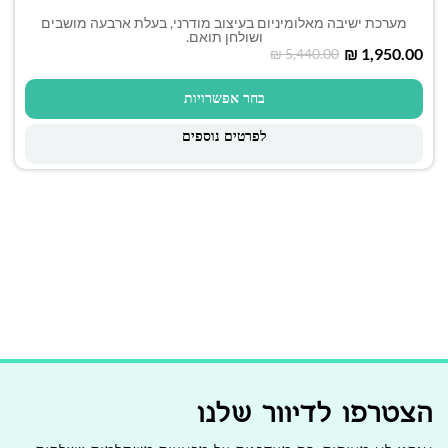
מערכת ישיבה מאלומיניום בעיצוב מודרני, בעלת ארבעה מושבים
ושולחן תואם.
₪
1,950.00
₪
5,440.00
בחר אפשרויות
לפרטים נוספים
הצטרפו לדיוור שלנו