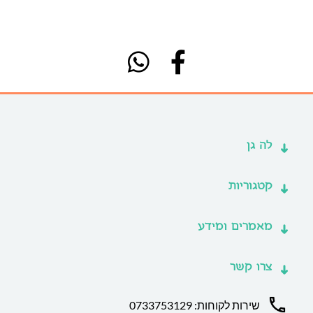
לה גן
קטגוריות
מאמרים ומידע
צרו קשר
שירות לקוחות: 0733753129