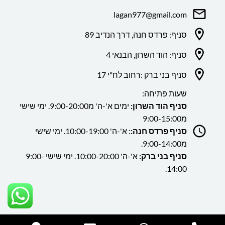
lagan977@gmail.com
סניף: פרדס חנה, דרך הנדיב 89
סניף: הוד השרון, הבנאי 4
סניף בני ברק :רחוב לח"י 17
שעות פתיחה:
סניף הוד השרון:
ימים א'-ה' מ9:00-20:00. ימי שישי
מ9:00-15:00
סניף פרדס חנה:
: א'-ה' 10:00-19:00. ימי שישי
מ9:00-14:00.
סניף בני ברק:
א'-ה' 10:00-20:00. ימי שישי 9:00-
14:00.