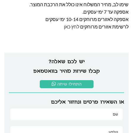
שימו לב, מחיר המשלוח אינו כולל את הרכבת המוצר.
אספקה עד 7 ימי עסקים.
אספקה לאזורים מרוחקים 10-14 ימי עסקים
לרשימת אזורים מרוחקים
לחץ כאן
יש לכם שאלה?
קבלו שירות מהיר בוואטסאפ
התחילו שיחה
או השאירו פרטים ונחזור אליכם