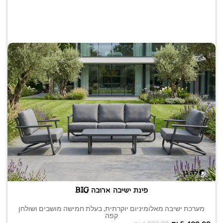
פינת ישיבה ארובה BIG
מערכת ישיבה מאלומיניום יוקרתית, בעלת חמישה מושבים ושולחן
קפה