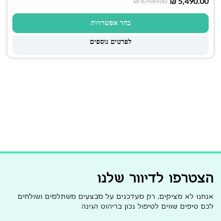
₪
5,490.00
₪
6,900.00
בחר אפשרויות
לפרטים נוספים
הצטרפו לדיוור שלנו
אנחנו לא מציקים, רק מעדכנים על מבצעים משתלמים ושולחים
לכם טיפים שווים לטיפול נכון בריהוט הגינה