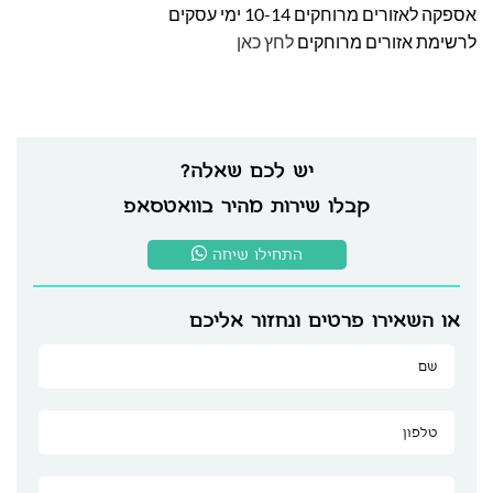
אספקה לאזורים מרוחקים 10-14 ימי עסקים
לרשימת אזורים מרוחקים
לחץ כאן
יש לכם שאלה?
קבלו שירות מהיר בוואטסאפ
התחילו שיחה
או השאירו פרטים ונחזור אליכם