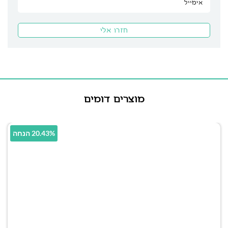
מוצרים דומים
20.43% הנחה