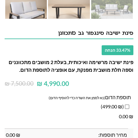
פינת ישיבה סינגפור גב מתכוונן
33.47% הנחה
פינת ישיבה מרשימה ואיכותית, בעלת 2 מושבים מתכווננים
וספה תלת מושבית מפנקת, עם אופציה לתוספת הדום.
₪
4,990.00
₪
7,500.00
תוספת הדום
(נא לסמן את השדה כדי להוסיף הדום)
(₪ 499.00)
0.00
₪
מחיר תוספות:
₪
0.00