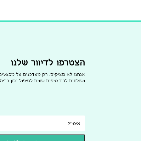
הצטרפו לדיוור שלנו
אנחנו לא מציקים, רק מעדכנים על מבצעי
ושולחים לכם טיפים שווים לטיפול נכון בריהו