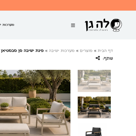
מערכות י
דף הבית
»
מוצרים
»
מערכות ישיבה
»
פינת ישיבה סן סבסטיאן
שתף: