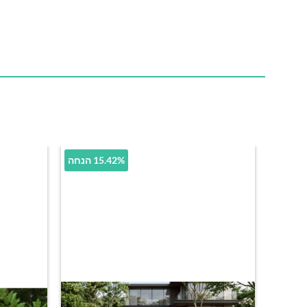
15.42% הנחה