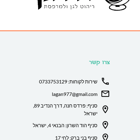
צרו קשר
שירות לקוחות: 0733753129
lagan977@gmail.com
סניף: פרדס חנה, דרך הנדיב 89,
ישראל
סניף הוד השרון: הבנאי 4, ישראל
סניף בני ברק: לחי 17