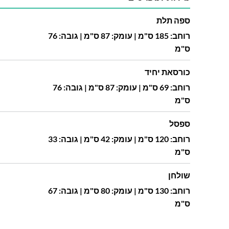
ספה תלת
רוחב: 185 ס"מ | עומק: 87 ס"מ | גובה: 76
ס"מ
כורסאת יחיד
רוחב: 69 ס"מ | עומק: 87 ס"מ | גובה: 76
ס"מ
ספסל
רוחב: 120 ס"מ | עומק: 42 ס"מ | גובה: 33
ס"מ
שולחן
רוחב: 130 ס"מ | עומק: 80 ס"מ | גובה: 67
ס"מ