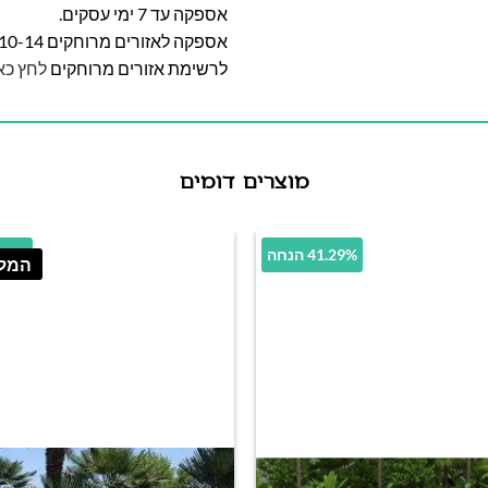
אספקה עד 7 ימי עסקים.
אספקה לאזורים מרוחקים 10-14 ימי עסקים
לרשימת אזורים מרוחקים
לחץ כא
מוצרים דומים
41.29% הנחה
14.33% 
המלא