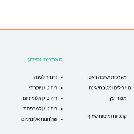
מאמרים ומידע
מערכות ישיבה ראטן
נדנדה לגינה
ום
גרילים ומטבחי גינה
ריהוט גן יוקרתי
מוצרי עץ
ריהוט גן אלומיניום
ריהוט גן למרפסת
קונכיות ומיטות שיזוף
שולחנות אלומיניום