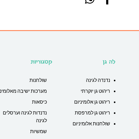
לה גן
קטגוריות
נדנדה לגינה
שולחנות
ריהוט גן יוקרתי
מערכות ישיבה מאלומיני
ריהוט גן אלומיניום
כיסאות
ריהוט גן למרפסת
נדנדות לגינה וערסלים
לגינה
שולחנות אלומיניום
שמשיות