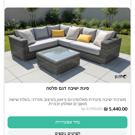
פינת ישיבה דגם מלטה
מערכת ישיבה פינתית מאלומיניום וראטן בעיצוב מודרני, בעלת שישה
מושבים ושולחן זכוכית.
₪
5,440.00
₪
7,990.00
בחר אפשרויות
לפרטים נוספים