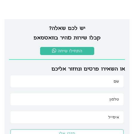
יש לכם שאלה?
קבלו שירות מהיר בוואטסאפ
התחילו שיחה
או השאירו פרטים ונחזור אליכם