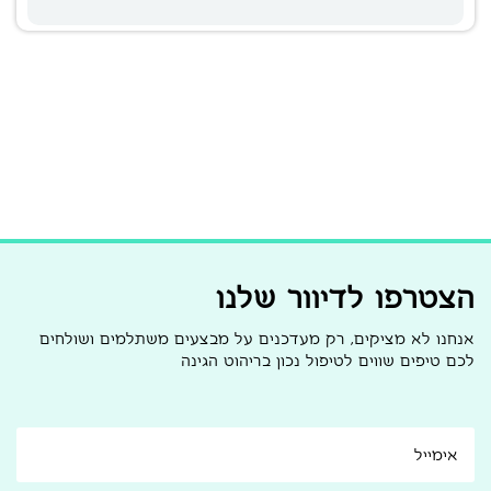
הצטרפו לדיוור שלנו
אנחנו לא מציקים, רק מעדכנים על מבצעים משתלמים ושולחים
לכם טיפים שווים לטיפול נכון בריהוט הגינה