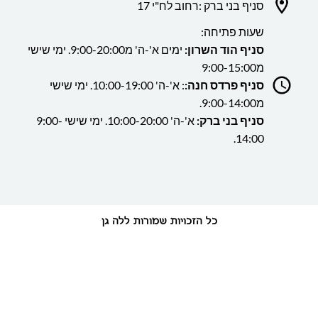
סניף בני ברק :רחוב לח"י 17
שעות פתיחה:
סניף הוד השרון:
ימים א'-ה' מ9:00-20:00. ימי שישי
מ9:00-15:00
סניף פרדס חנה:
: א'-ה' 10:00-19:00. ימי שישי
מ9:00-14:00.
סניף בני ברק:
א'-ה' 10:00-20:00. ימי שישי 9:00-
14:00.
כל הזכויות שמורות ללה גן