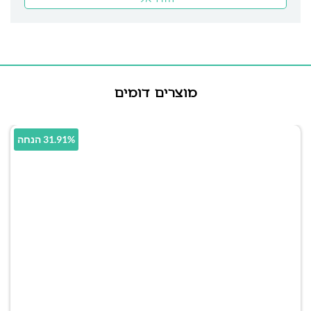
מוצרים דומים
31.91% הנחה