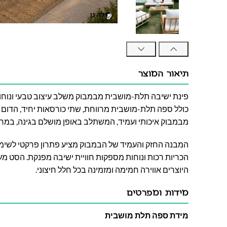
תיאור המוצר
פינת ישיבה תלת-מושבית מבמבוק משלב עיצוב טבעי ונוחו
כולל ספה תלת-מושבית מרווחת, שתי כורסאות יחיד, הדום נו
מבמבוק איכותי ועמיד, המשתלב באופן מושלם בגינה, במר
המבנה החזק והעמיד של הבמבוק מציע פתרון פרקטי לשימוש 
הכריות רכות ונוחות מספקות חוויית ישיבה מפנקת. הסט מעוצ
היוצרים אווירה חמימה ומזמינה בכל חלל חיצוני.
מידות ומפרטים
מידת ספה תלת מושבית