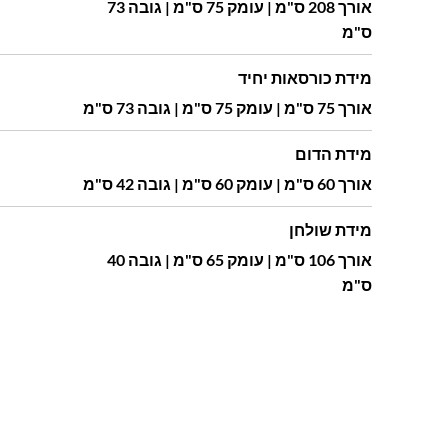
אורך 208 ס"מ | עומק 75 ס"מ | גובה 73
ס"מ
מידת כורסאות יחיד
אורך 75 ס"מ | עומק 75 ס"מ | גובה 73 ס"מ
מידת הדום
אורך 60 ס"מ | עומק 60 ס"מ | גובה 42 ס"מ
מידת שולחן
אורך 106 ס"מ | עומק 65 ס"מ | גובה 40
ס"מ