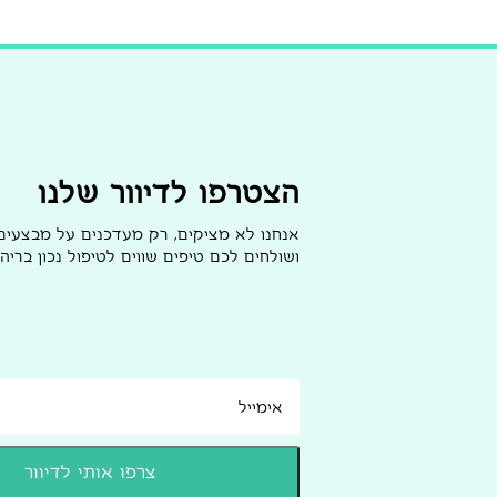
הצטרפו לדיוור שלנו
אנחנו לא מציקים, רק מעדכנים על מבצעי
ושולחים לכם טיפים שווים לטיפול נכון בריהו