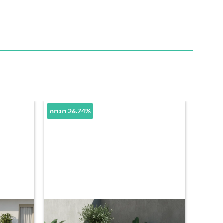
26.74% הנחה