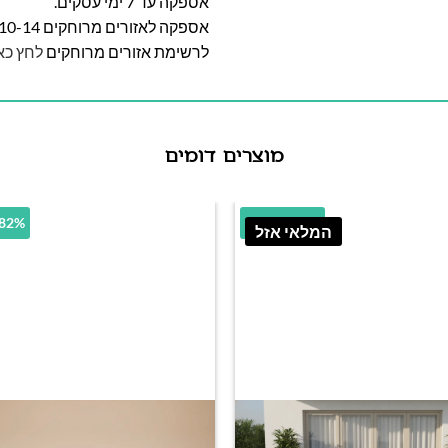
אספקה עד 7 ימי עסקים.
אספקה לאזורים מרוחקים 10-14 ימי עסקים
לרשימת אזורים מרוחקים
לחץ כא
מוצרים דומים
0.67% הנחה
33.82% 
המלאי אזל