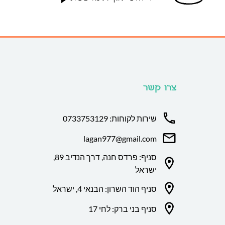
צרו קשר
שירות לקוחות: 0733753129
lagan977@gmail.com
סניף: פרדס חנה, דרך הנדיב 89,
ישראל
סניף הוד השרון: הבנאי 4, ישראל
סניף בני ברק: לחי 17