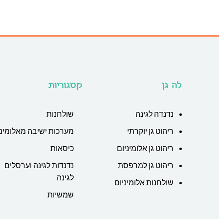
לה גן
קטגוריות
נדנדה לגינה
שולחנות
ריהוט גן יוקרתי
מערכות ישיבה מאלומיני
ריהוט גן אלומיניום
כיסאות
ריהוט גן למרפסת
נדנדות לגינה וערסלים
לגינה
שולחנות אלומיניום
שמשיות