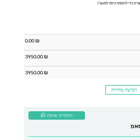
ה כדי להוסיף כיסוי למוצר)
0.00
₪
3950.00
₪
3950.00
₪
רכישה מהירה
התחילו שיחה
סאפ