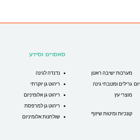
מאמרים ומידע
מערכות ישיבה ראטן
נדנדה לגינה
ום
גרילים ומטבחי גינה
ריהוט גן יוקרתי
מוצרי עץ
ריהוט גן אלומיניום
ריהוט גן למרפסת
קונכיות ומיטות שיזוף
שולחנות אלומיניום