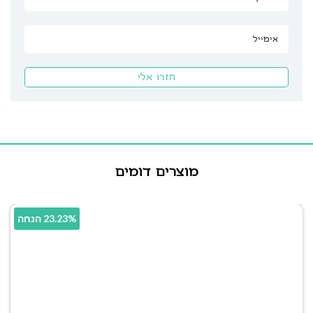
מוצרים דומים
23.23% הנחה