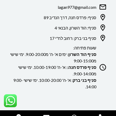
lagan977@gmail.com
סניף: פרדס חנה, דרך הנדיב 89
סניף: הוד השרון, הבנאי 4
סניף בני ברק :רחוב לח"י 17
שעות פתיחה:
סניף הוד השרון:
ימים א'-ה' מ9:00-20:00. ימי שישי
מ9:00-15:00
סניף פרדס חנה:
: א'-ה' 10:00-19:00. ימי שישי
מ9:00-14:00.
סניף בני ברק:
א'-ה' 10:00-20:00. ימי שישי 9:00-
14:00.