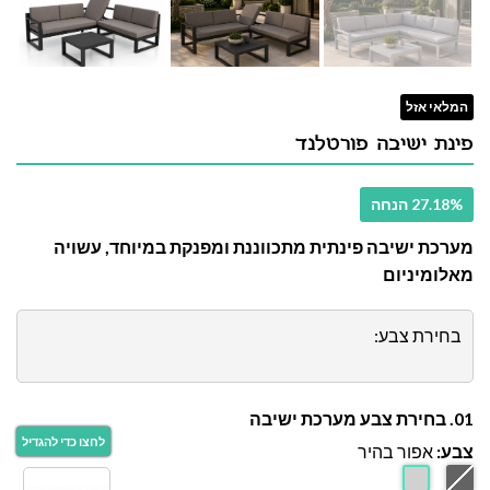
המלאי אזל
פינת ישיבה פורטלנד
27.18% הנחה
מערכת ישיבה פינתית מתכווננת ומפנקת במיוחד, עשויה
מאלומיניום
בחירת צבע:
01. בחירת צבע מערכת ישיבה
צבע:
אפור בהיר