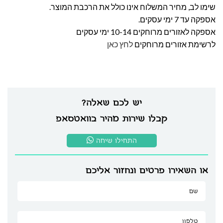
שימו לב, מחיר המשלוח אינו כולל את הרכבת המוצר.
אספקה עד 7 ימי עסקים.
אספקה לאזורים מרוחקים 10-14 ימי עסקים
לרשימת אזורים מרוחקים
לחץ כאן
יש לכם שאלה?
קבלו שירות מהיר בוואטסאפ
התחילו שיחה
או השאירו פרטים ונחזור אליכם