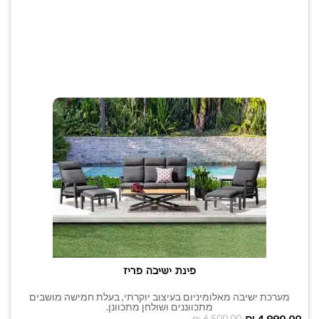
פינת ישיבה פריז
מערכת ישיבה מאלומיניום בעיצוב יוקרתי, בעלת חמישה מושבים
מתכווננים ושולחן מתכוונן.
₪
4,990.00
₪
6,500.00