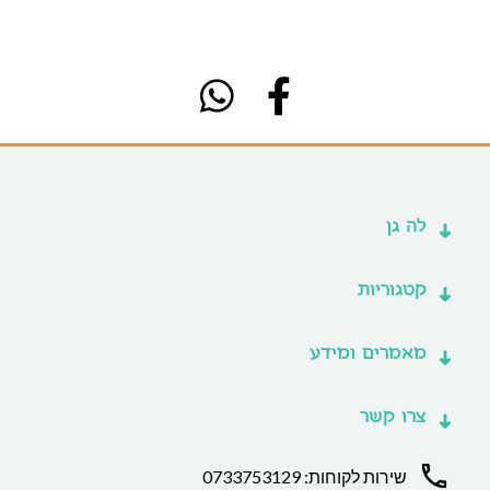
לה גן
קטגוריות
מאמרים ומידע
צרו קשר
שירות לקוחות: 0733753129