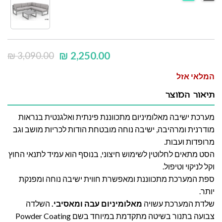
₪
2,250.00
₪
3,090.00
המלאי אזל
תיאור המוצר
מערכת ישיבה מאלומיניום מתכווננת פינתית ואלגנטית בנראות
מודרנית ומרהיבה, ישיבה נוחה מובטחת הודות לכריות מושב וגב
מרופדות ועבות.
הסט מתאים לחלוטין לשימוש חיצוני, בנוסף הוא עמיד לתנאי החוץ
וקל לניקוי וטיפול.
ספת המערכת מתכווננת ומאפשרת חווית ישיבה נוחה ומפנקת
יותר.
שלדת המערכת עשויה
מאלומיניום עבה ומאסיבי.
השלדה
צבועה בתנור בשיטה מתקדמת במיוחד בשם Powder Coating