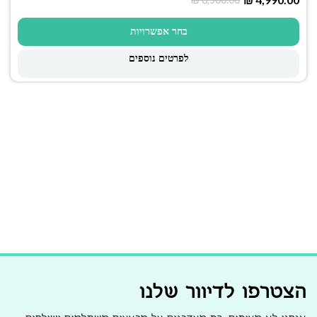
בחר אפשרויות
לפרטים נוספים
הצטרפו לדיוור שלנו