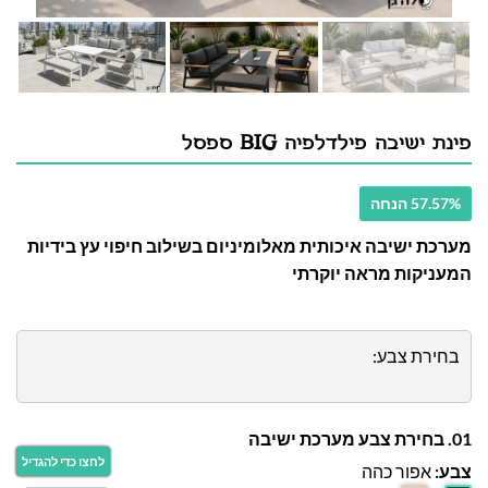
פינת ישיבה פילדלפיה BIG ספסל
57.57% הנחה
מערכת ישיבה איכותית מאלומיניום בשילוב חיפוי עץ בידיות
המעניקות מראה יוקרתי
בחירת צבע:
01. בחירת צבע מערכת ישיבה
צבע:
אפור כהה