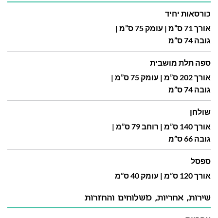
כורסאות יחיד
אורך 71 ס”מ | עומק 75 ס”מ |
גובה 74 ס”מ
ספה תלת מושבית
אורך 202 ס”מ | עומק 75 ס”מ |
גובה 74 ס”מ
שולחן
אורך 140 ס”מ | רוחב 79 ס”מ |
גובה 66 ס”מ
ספסל
אורך 120 ס”מ | עומק 40 ס”מ
שירות, אחריות, משלוחים והחזרות