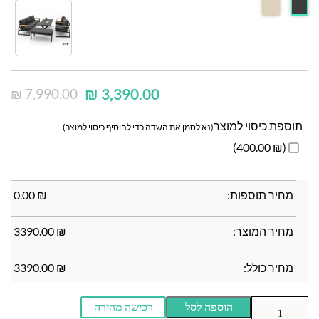
₪
3,390.00
₪
7,990.00
תוספת כיסוי למוצר
(נא לסמן את השדה כדי להוסיף כיסוי למוצר)
(₪ 400.00)
מחיר תוספות:
₪
0.00
מחיר המוצר:
₪
3390.00
מחיר כולל:
₪
3390.00
הוספה לסל
רכישה מהירה