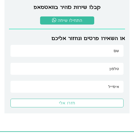
קבלו שירות מהיר בוואטסאפ
התחילו שיחה
או השאירו פרטים ונחזור אליכם