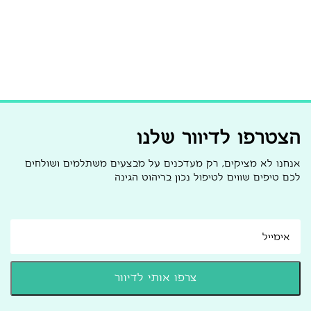
הצטרפו לדיוור שלנו
אנחנו לא מציקים, רק מעדכנים על מבצעים משתלמים ושולחים
לכם טיפים שווים לטיפול נכון בריהוט הגינה