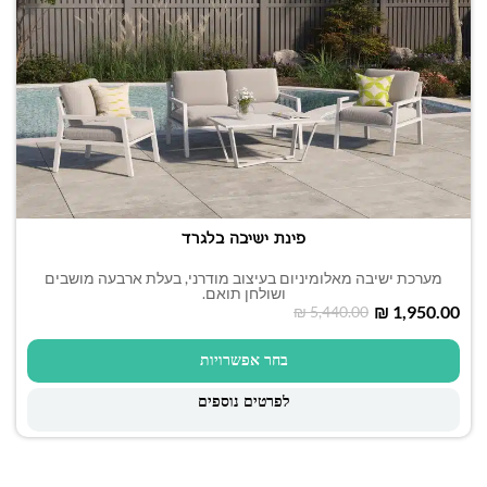
פינת ישיבה בלגרד
מערכת ישיבה מאלומיניום בעיצוב מודרני, בעלת ארבעה מושבים
ושולחן תואם.
₪
1,950.00
₪
5,440.00
בחר אפשרויות
לפרטים נוספים