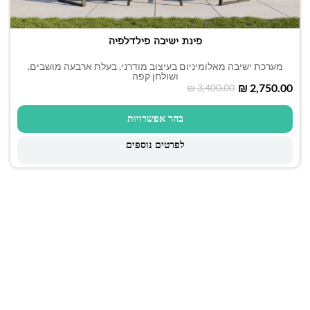
פינת ישיבה פילדלפיה
מערכת ישיבה מאלומיניום בעיצוב מודרני, בעלת ארבעה מושבים,
ושולחן קפה
₪
2,750.00
₪
3,400.00
בחר אפשרויות
לפרטים נוספים