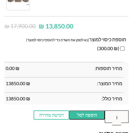
₪
13,850.00
₪
17,900.00
תוספת כיסוי למוצר
(נא לסמן את השדה כדי להוסיף כיסוי למוצר)
(₪ 300.00)
מחיר תוספות:
₪
0.00
מחיר המוצר:
₪
13850.00
מחיר כולל:
₪
13850.00
הוספה לסל
רכישה מהירה