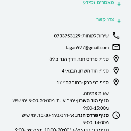
מאמרים ומידע
צרו קשר
שירות לקוחות: 0733753129
lagan977@gmail.com
סניף: פרדס חנה, דרך הנדיב 89
סניף: הוד השרון, הבנאי 4
סניף בני ברק :רחוב לח"י 17
שעות פתיחה:
סניף הוד השרון:
ימים א'-ה' מ9:00-20:00. ימי שישי
מ9:00-15:00
סניף פרדס חנה:
: א'-ה' 10:00-19:00. ימי שישי
מ9:00-14:00.
סניף בני ברק:
א'-ה' 10:00-20:00. ימי שישי 9:00-