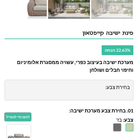
פינת ישיבה קייפטאון
22.63% הנחה
מערכת ישיבה בעיצוב כפרי, עשויה ממסגרת אלומיניום
וחיפוי חבלים ושולחן
בחירת צבע:
01. בחירת צבע מערכת ישיבה:
צבע:
בז'