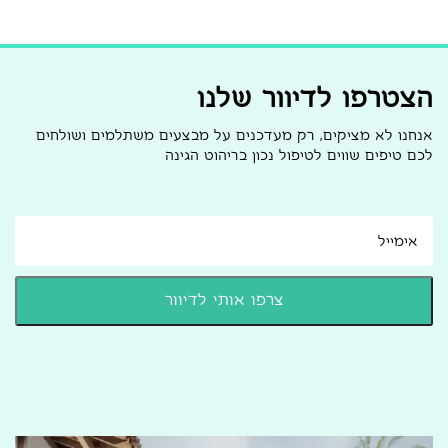
הצטרפו לדיוור שלנו
אנחנו לא מציקים, רק מעדכנים על מבצעים משתלמים ושולחים
לכם טיפים שווים לטיפול נכון בריהוט הגינה