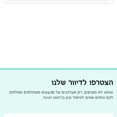
הצטרפו לדיוור שלנו
אנחנו לא מציקים, רק מעדכנים על מבצעים משתלמים ושולחים
לכם טיפים שווים לטיפול נכון בריהוט הגינה