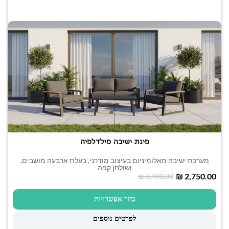
פינת ישיבה פילדלפיה
מערכת ישיבה מאלומיניום בעיצוב מודרני, בעלת ארבעה מושבים,
ושולחן קפה
₪
2,750.00
₪
3,400.00
בחר אפשרויות
לפרטים נוספים