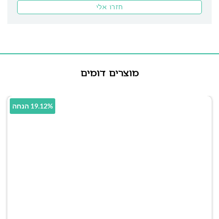
מוצרים דומים
19.12% הנחה