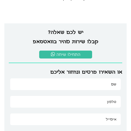
יש לכם שאלה?
קבלו שירות מהיר בוואטסאפ
התחילו שיחה
או השאירו פרטים ונחזור אליכם