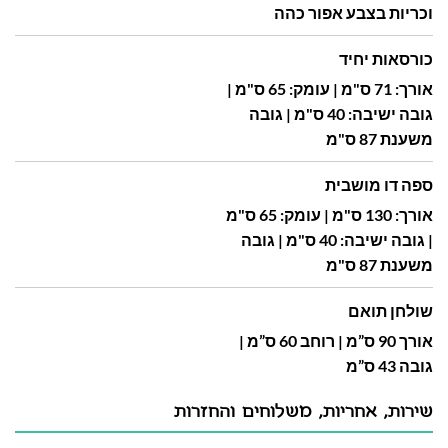
וכריות בצבע אפור כהה
כורסאות יחיד
אורך: 71 ס"מ | עומק: 65 ס"מ |
גובה ישיבה: 40 ס"מ | גובה
משענת 87 ס"מ
ספה דו מושבית
אורך: 130 ס"מ | עומק: 65 ס"מ
| גובה ישיבה: 40 ס"מ | גובה
משענת 87 ס"מ
שולחן תואם
אורך 90 ס”מ | רוחב 60 ס”מ |
גובה 43 ס”מ
שירות, אחריות, משלוחים והחזרות