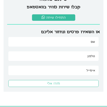
קבלו שירות מהיר בוואטסאפ
התחילו שיחה
או השאירו פרטים ונחזור אליכם