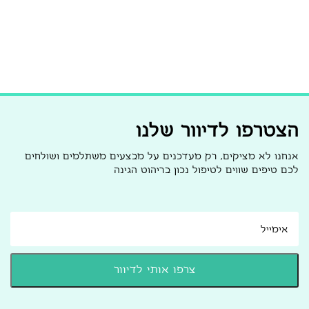
הצטרפו לדיוור שלנו
אנחנו לא מציקים, רק מעדכנים על מבצעים משתלמים ושולחים
לכם טיפים שווים לטיפול נכון בריהוט הגינה