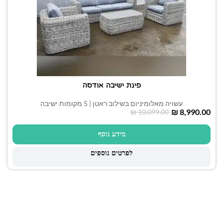
פינת ישיבה אודסה
עשויה מאלומיניום בשילוב ראטן | 5 מקומות ישיבה
₪
8,990.00
₪
10,099.00
מידע נוסף
לפרטים נוספים