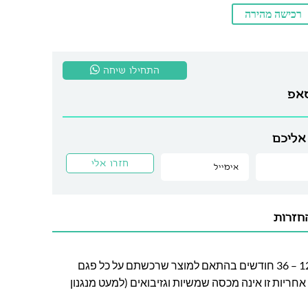
רכישה מהירה
התחילו שיחה
סאפ
אליכם
חזרות
חברת לה גן מעניקה אחריות בין 12 – 36 חודשים בהתאם למוצר שרכשתם על כל פגם
חריות זו אינה מכסה שמשיות וגזיבואים (למעט מנגנון