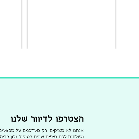
הצטרפו לדיוור שלנו
אנחנו לא מציקים, רק מעדכנים על מבצעי
ושולחים לכם טיפים שווים לטיפול נכון בריהו