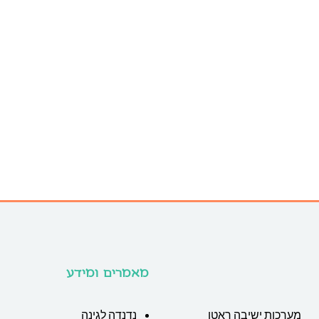
מאמרים ומידע
מערכות ישיבה ראטן
נדנדה לגינה