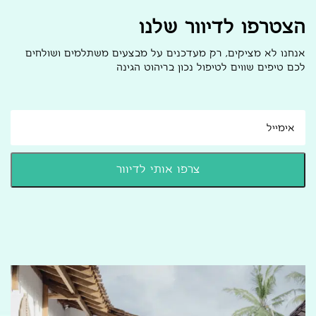
הצטרפו לדיוור שלנו
אנחנו לא מציקים, רק מעדכנים על מבצעים משתלמים ושולחים
לכם טיפים שווים לטיפול נכון בריהוט הגינה