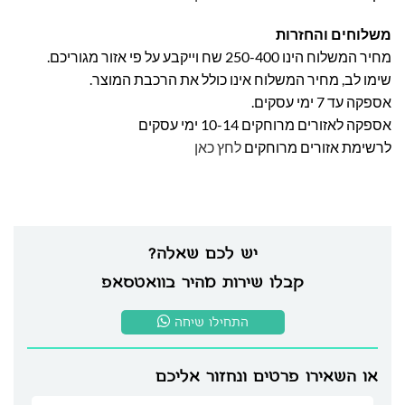
משלוחים והחזרות
מחיר המשלוח הינו 250-400 שח וייקבע על פי אזור מגוריכם.
שימו לב, מחיר המשלוח אינו כולל את הרכבת המוצר.
אספקה עד 7 ימי עסקים.
אספקה לאזורים מרוחקים 10-14 ימי עסקים
לרשימת אזורים מרוחקים
לחץ כאן
יש לכם שאלה?
קבלו שירות מהיר בוואטסאפ
התחילו שיחה
או השאירו פרטים ונחזור אליכם