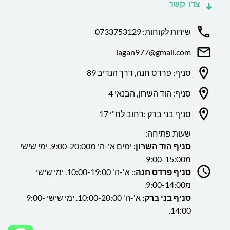
צרו קשר
שירות לקוחות: 0733753129
lagan977@gmail.com
סניף: פרדס חנה, דרך הנדיב 89
סניף: הוד השרון, הבנאי 4
סניף בני ברק :רחוב לח"י 17
שעות פתיחה:
סניף הוד השרון:
ימים א'-ה' מ9:00-20:00. ימי שישי
מ9:00-15:00
סניף פרדס חנה:
: א'-ה' 10:00-19:00. ימי שישי
מ9:00-14:00.
סניף בני ברק:
א'-ה' 10:00-20:00. ימי שישי 9:00-
14:00.