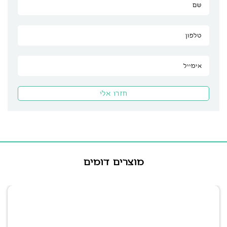
מוצרים דומים