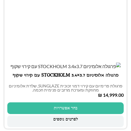
פרגולה אלומיניום STOCKHOLM 3.4×3.7 עם קירוי שקוף
פרגולת פרימיום עם קירוי דמוי זכוכית SUNGLAZE, שלדת אלומיניום
מחוזקת ומערכת מרזבים פנימית חכמה.
₪
בחר אפשרויות
לפרטים נוספים