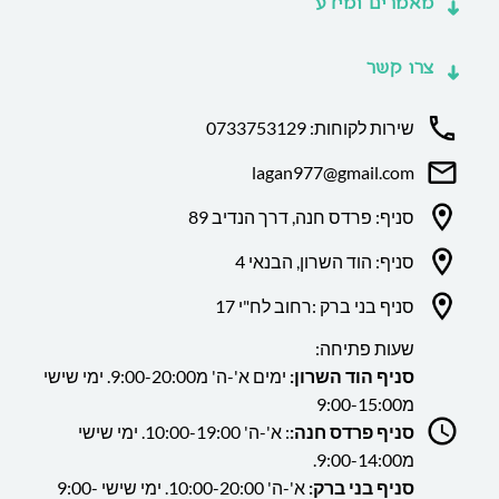
מאמרים ומידע
צרו קשר
שירות לקוחות: 0733753129
lagan977@gmail.com
סניף: פרדס חנה, דרך הנדיב 89
סניף: הוד השרון, הבנאי 4
סניף בני ברק :רחוב לח"י 17
שעות פתיחה:
סניף הוד השרון:
ימים א'-ה' מ9:00-20:00. ימי שישי
מ9:00-15:00
סניף פרדס חנה:
: א'-ה' 10:00-19:00. ימי שישי
מ9:00-14:00.
סניף בני ברק:
א'-ה' 10:00-20:00. ימי שישי 9:00-