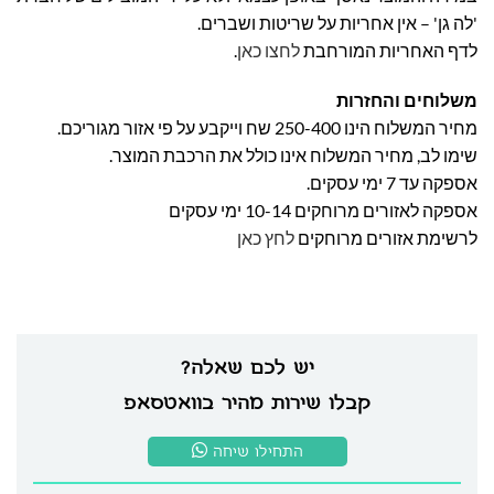
'לה גן' – אין אחריות על שריטות ושברים.
לדף האחריות המורחבת
לחצו כאן
.
משלוחים והחזרות
מחיר המשלוח הינו 250-400 שח וייקבע על פי אזור מגוריכם.
שימו לב, מחיר המשלוח אינו כולל את הרכבת המוצר.
אספקה עד 7 ימי עסקים.
אספקה לאזורים מרוחקים 10-14 ימי עסקים
לרשימת אזורים מרוחקים
לחץ כאן
יש לכם שאלה?
קבלו שירות מהיר בוואטסאפ
התחילו שיחה