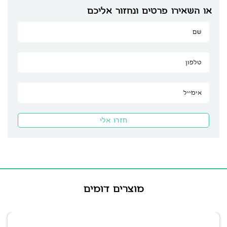
או השאירו פרטים ונחזור אליכם
מוצרים דומים