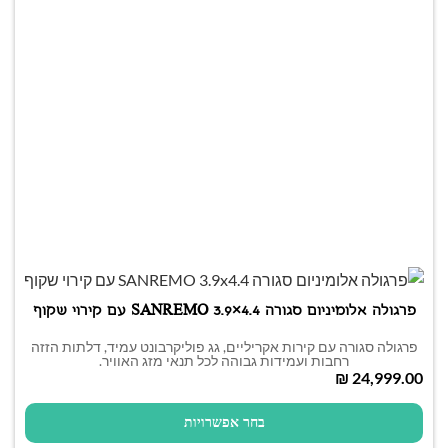
פרגולה אלומיניום סגורה SANREMO 3.9×4.4 עם קירוי שקוף
פרגולה סגורה עם קירות אקריליים, גג פוליקרבונט עמיד, דלתות הזזה
רחבות ועמידות גבוהה לכל תנאי מזג האוויר.
₪
בחר אפשרויות