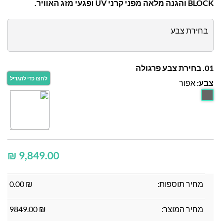
BLOCK והגנה מלאה מפני קרני UV ופגעי מזג האוויר.
בחירת צבע
01. בחירת צבע פרגולה
צבע:
אפור
₪
מחיר תוספות:
₪
0.00
מחיר המוצר:
₪
9849.00