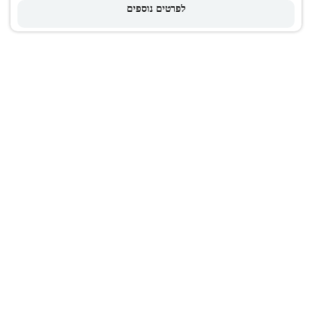
לפרטים נוספים