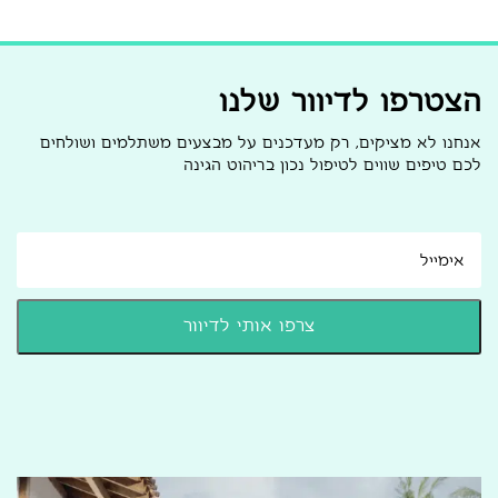
הצטרפו לדיוור שלנו
אנחנו לא מציקים, רק מעדכנים על מבצעים משתלמים ושולחים
לכם טיפים שווים לטיפול נכון בריהוט הגינה