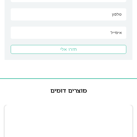
מוצרים דומים