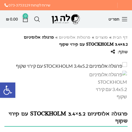
שירות לקוחות
073-3753129
0
תפריט
0.00
₪
דף הבית
»
מוצרים
»
פרגולות אלומיניום
»
פרגולה אלומיניום
STOCKHOLM 3.4×5.2 עם קירוי שקוף
שתף:
פתח
פרגולה אלומיניום STOCKHOLM 3.4×5.2 עם קירוי
שקוף