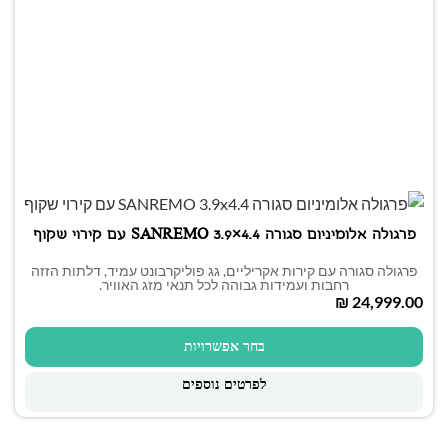
פרגולה אלומיניום סגורה SANREMO 3.9×4.4 עם קירוי שקוף
פרגולה סגורה עם קירות אקריליים, גג פוליקרבונט עמיד, דלתות הזזה
רחבות ועמידות גבוהה לכל תנאי מזג האוויר.
₪
בחר אפשרויות
לפרטים נוספים