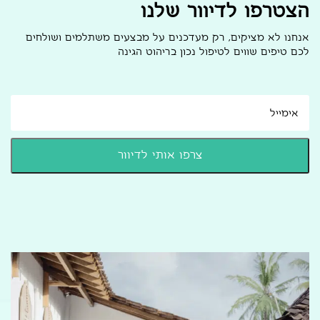
הצטרפו לדיוור שלנו
אנחנו לא מציקים, רק מעדכנים על מבצעים משתלמים ושולחים
לכם טיפים שווים לטיפול נכון בריהוט הגינה