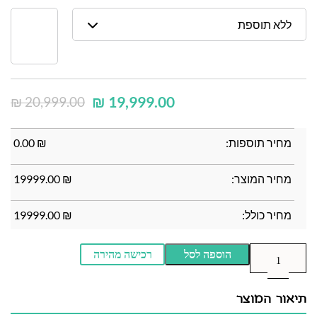
ללא תוספת
₪
19,999.00
₪
20,999.00
מחיר תוספות:
₪
0.00
מחיר המוצר:
₪
19999.00
מחיר כולל:
₪
19999.00
הוספה לסל
רכישה מהירה
תיאור המוצר