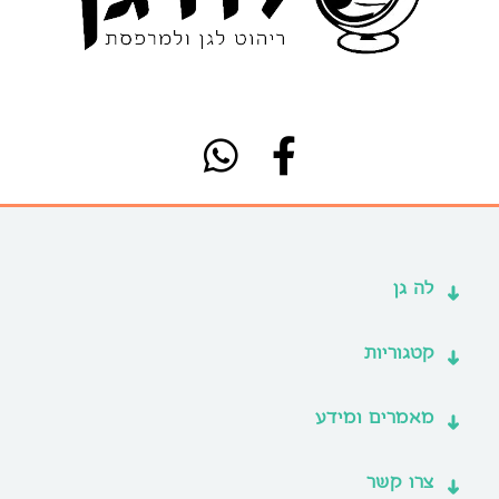
לה גן
קטגוריות
מאמרים ומידע
צרו קשר