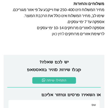
משלוחים והחזרות
מחיר המשלוח הינו 250-400 שח וייקבע על פי אזור מגוריכם.
שימו לב, מחיר המשלוח אינו כולל את הרכבת המוצר.
אספקה עד 7 ימי עסקים.
אספקה לאזורים מרוחקים 10-14 ימי עסקים
לרשימת אזורים מרוחקים
לחץ כאן
יש לכם שאלה?
קבלו שירות מהיר בוואטסאפ
התחילו שיחה
או השאירו פרטים ונחזור אליכם