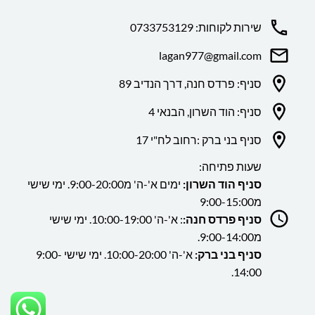
שירות לקוחות: 0733753129
lagan977@gmail.com
סניף: פרדס חנה, דרך הנדיב 89
סניף: הוד השרון, הבנאי 4
סניף בני ברק :רחוב לח"י 17
שעות פתיחה:
סניף הוד השרון:
ימים א'-ה' מ9:00-20:00. ימי שישי
מ9:00-15:00
סניף פרדס חנה:
: א'-ה' 10:00-19:00. ימי שישי
מ9:00-14:00.
סניף בני ברק:
א'-ה' 10:00-20:00. ימי שישי 9:00-
14:00.