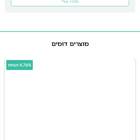
מוצרים דומים
4.76% הנחה