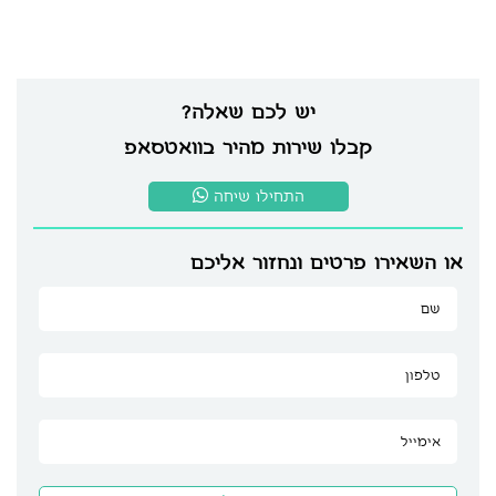
יש לכם שאלה?
קבלו שירות מהיר בוואטסאפ
התחילו שיחה
או השאירו פרטים ונחזור אליכם