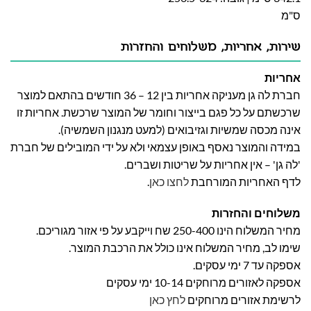
ס"מ
שירות, אחריות, משלוחים והחזרות
אחריות
חברת לה גן מעניקה אחריות בין 12 – 36 חודשים בהתאם למוצר
שרכשתם על כל פגם בייצור וחומר של המוצר שרכשת. אחריות זו
אינה מכסה שמשיות וגזיבואים (למעט מנגנון השמשיה).
במידה והמוצר נאסף באופן עצמאי ולא על ידי המובילים של חברת
'לה גן' – אין אחריות על שריטות ושברים.
לדף האחריות המורחבת
לחצו כאן
.
משלוחים והחזרות
מחיר המשלוח הינו 250-400 שח וייקבע על פי אזור מגוריכם.
שימו לב, מחיר המשלוח אינו כולל את הרכבת המוצר.
אספקה עד 7 ימי עסקים.
אספקה לאזורים מרוחקים 10-14 ימי עסקים
לרשימת אזורים מרוחקים
לחץ כאן