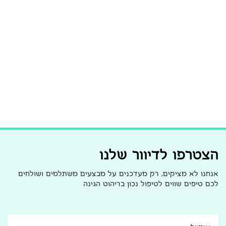
הצטרפו לדיוור שלנו
אנחנו לא מציקים, רק מעדכנים על מבצעים משתלמים ושולחים
לכם טיפים שווים לטיפול נכון בריהוט הגינה