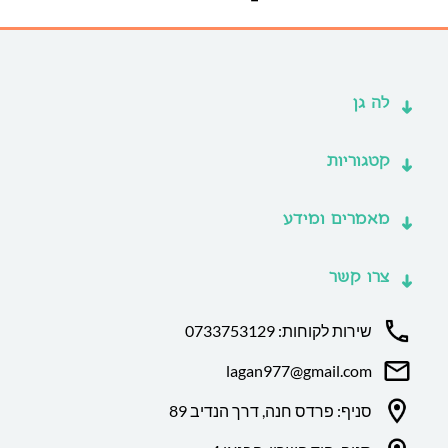
לה גן
קטגוריות
מאמרים ומידע
צרו קשר
שירות לקוחות: 0733753129
lagan977@gmail.com
סניף: פרדס חנה, דרך הנדיב 89