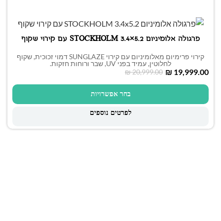
פרגולה אלומיניום STOCKHOLM 3.4×5.2 עם קירוי שקוף
קירוי פרימיום מאלומיניום עם קירוי SUNGLAZE דמוי זכוכית, שקוף
לחלוטין, עמיד בפני UV, שבר ורוחות חזקות.
₪
19,999.00
₪
20,999.00
בחר אפשרויות
לפרטים נוספים