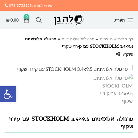
שירות לקוחות
073-3753129
0
תפריט
0.00
₪
דף הבית
»
מוצרים
»
פרגולות אלומיניום
»
פרגולה אלומיניום
STOCKHOLM 3.4×9.5 עם קירוי שקוף
שתף:
פתח
פרגולה אלומיניום STOCKHOLM 3.4×9.5 עם קירוי
שקוף