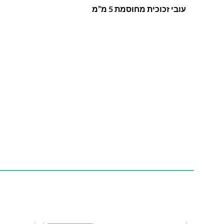
עובי זכוכית מחוסמת 5 מ”מ