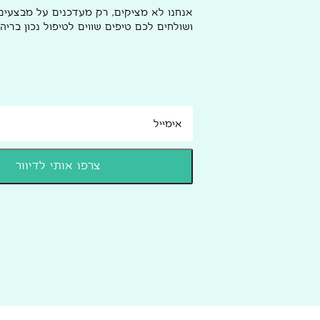
אנחנו לא מציקים, רק מעדכנים על מבצעי
ושולחים לכם טיפים שווים לטיפול נכון בריהו