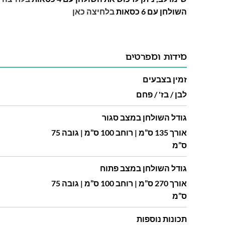
השולחן עם 6 כסאות
בלחיצה כאן
מידות ומפרטים
זמין בצבעים
לבן / בז' / פחם
גודל השולחן במצב סגור
אורך 135 ס”מ | רוחב 100 ס”מ | גובה 75
ס”מ
גודל השולחן במצב פתוח
אורך 270 ס”מ | רוחב 100 ס”מ | גובה 75
ס”מ
תכונות נוספות