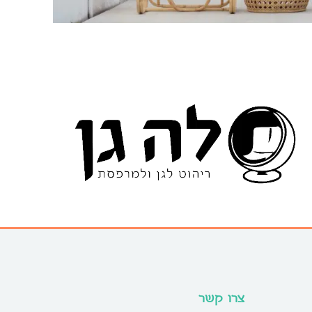
צרו קשר