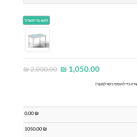
₪
1,050.00
₪
2,000.00
ה כדי להוסיף כיסוי למוצר)
0.00
₪
1050.00
₪