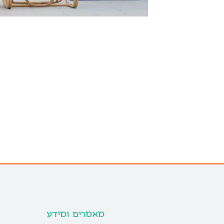
מאמרים ומידע