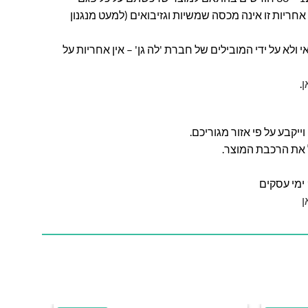
חריות זו אינה מכסה שמשיות וגזיבואים (למעט מנגנון
ולא על ידי המובילים של חברת 'לה גן' – אין אחריות על
ן
.
ל את הרכבת המוצר.
ן