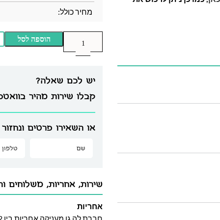
מחיר כולל:
הוספה לסל
יש לכם שאלה?
קבלו שירות מהיר בוואט
או השאירו פרטים ונחזור 
שירות, אחריות, משלוחים וה
אחריות