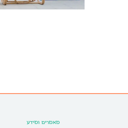
מאמרים ומידע