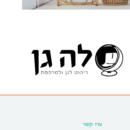
צרו קשר