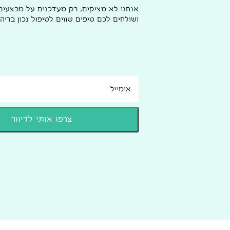
אנחנו לא מציקים, רק מעדכנים על מבצעי
ושולחים לכם טיפים שווים לטיפול נכון בריהו