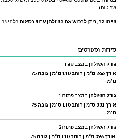
שריטות).
שימו לב, ניתן לרכוש את השולחן עם 8 כסאות
בלחיצה כ
מידות ומפרטים
גודל השולחן במצב סגור
אורך 266 ס”מ | רוחב 110 ס”מ | גובה 75
ס”מ
גודל השולחן במצב פתוח 1
אורך 331 ס”מ | רוחב 110 ס”מ | גובה 75
ס”מ
גודל השולחן במצב פתוח 2
אורך 396 ס”מ | רוחב 110 ס”מ | גובה 75