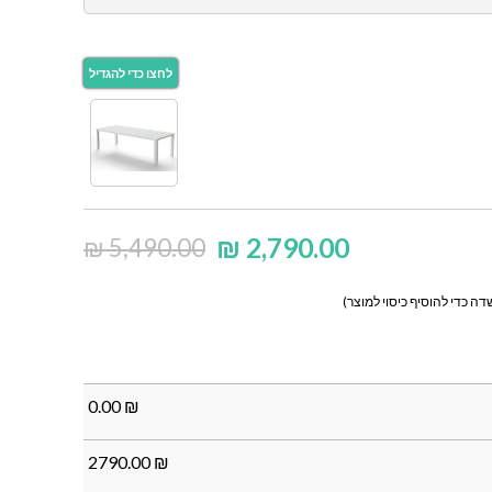
₪
2,790.00
₪
5,490.00
ה כדי להוסיף כיסוי למוצר)
0.00
₪
2790.00
₪