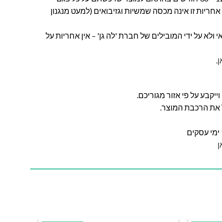
חריות זו אינה מכסה שמשיות וגזיבואים (למעט מנגנון
ולא על ידי המובילים של חברת 'לה גן' – אין אחריות על
ן
.
ל את הרכבת המוצר.
ן