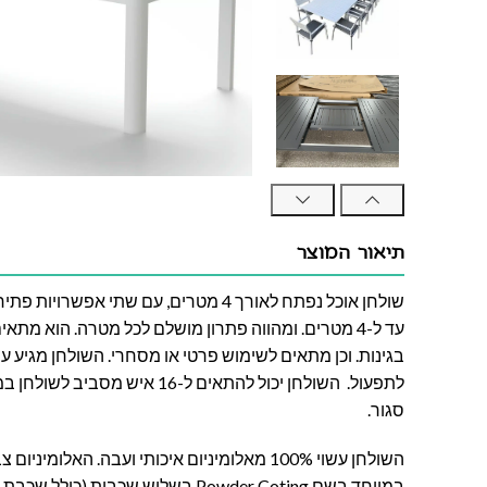
תיאור המוצר
עד ל-4 מטרים. ומהווה פתרון מושלם לכל מטרה. הוא מת
בגינות. וכן מתאים לשימוש פרטי או מסחרי. השולחן מגיע ע
סגור.
השולחן עשוי 100% מאלומיניום איכותי ועבה. האל