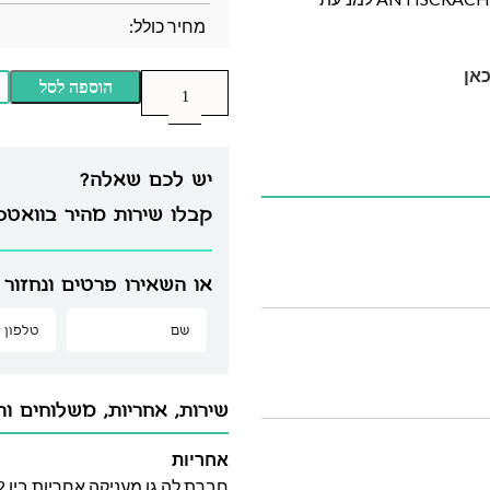
מחיר כולל:
אן
הוספה לסל
יש לכם שאלה?
קבלו שירות מהיר בוואט
או השאירו פרטים ונחזור 
שירות, אחריות, משלוחים וה
אחריות