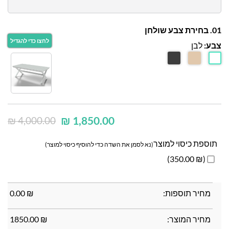
01. בחירת צבע שולחן
צבע:
לבן
₪
1,850.00
₪
4,000.00
תוספת כיסוי למוצר
(נא לסמן את השדה כדי להוסיף כיסוי למוצר)
(₪ 350.00)
מחיר תוספות:
₪
0.00
מחיר המוצר:
₪
1850.00