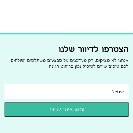
הצטרפו לדיוור שלנו
אנחנו לא מציקים, רק מעדכנים על מבצעים משתלמים ושולחים
לכם טיפים שווים לטיפול נכון בריהוט הגינה