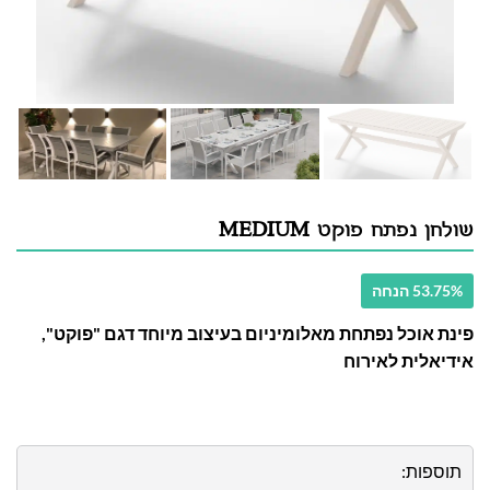
שולחן נפתח פוקט MEDIUM
53.75% הנחה
פינת אוכל נפתחת מאלומיניום בעיצוב מיוחד דגם "פוקט",
אידיאלית לאירוח
תוספות: