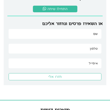
התחילו שיחה
או השאירו פרטים ונחזור אליכם