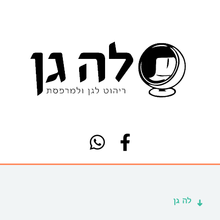
לה גן