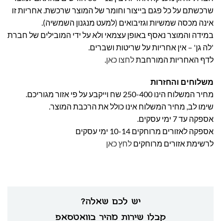
שרכשתם על כל פגם בייצור וחומר של המוצר שרכשת. אחריות זו
אינה מכסה שמשיות וגזיבואים (למעט מנגנון השמשיה).
במידה והמוצר נאסף באופן עצמאי ולא על ידי המובילים של חברת
'לה גן' – אין אחריות על שריטות ושברים.
לדף האחריות המורחבת
לחצו כאן
.
משלוחים והחזרות
מחיר המשלוח הינו 250-400 שח וייקבע על פי אזור מגוריכם.
שימו לב, מחיר המשלוח אינו כולל את הרכבת המוצר.
אספקה עד 7 ימי עסקים.
אספקה לאזורים מרוחקים 10-14 ימי עסקים
לרשימת אזורים מרוחקים
לחץ כאן
יש לכם שאלה?
קבלו שירות מהיר בוואטסאפ