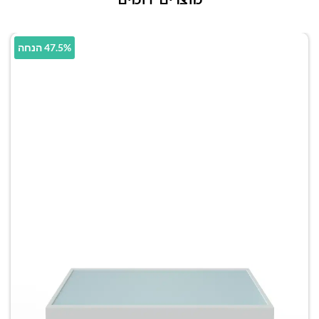
מוצרים דומים
47.5% הנחה