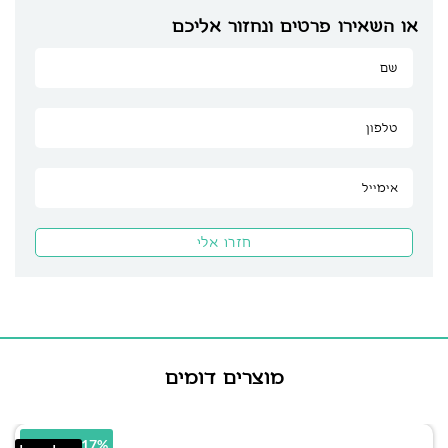
או השאירו פרטים ונחזור אליכם
מוצרים דומים
45.17% הנחה