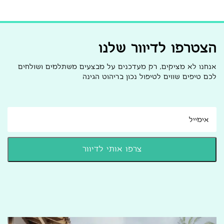
הצטרפו לדיוור שלנו
אנחנו לא מציקים, רק מעדכנים על מבצעים משתלמים ושולחים
לכם טיפים שווים לטיפול נכון בריהוט הגינה