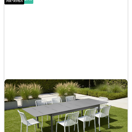
המלאי אזל