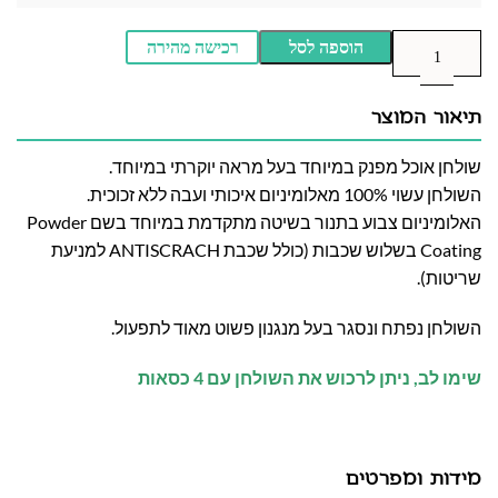
הוספה לסל
רכישה מהירה
תיאור המוצר
שולחן אוכל מפנק במיוחד בעל מראה יוקרתי במיוחד.
השולחן עשוי 100% מאלומיניום איכותי ועבה ללא זכוכית.
האלומיניום צבוע בתנור בשיטה מתקדמת במיוחד בשם Powder
Coating בשלוש שכבות (כולל שכבת ANTISCRACH למניעת
שריטות).
השולחן נפתח ונסגר בעל מנגנון פשוט מאוד לתפעול.
שימו לב, ניתן לרכוש את השולחן עם 4 כסאות
מידות ומפרטים