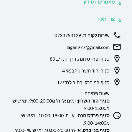
מאמרים ומידע
צרו קשר
שירות לקוחות: 0733753129
lagan977@gmail.com
סניף: פרדס חנה, דרך הנדיב 89
סניף: הוד השרון, הבנאי 4
סניף בני ברק :רחוב לח"י 17
שעות פתיחה:
סניף הוד השרון:
ימים א'-ה' מ9:00-20:00. ימי שישי
מ9:00-15:00
סניף פרדס חנה:
: א'-ה' 10:00-19:00. ימי שישי
מ9:00-14:00.
סניף בני ברק:
א'-ה' 10:00-20:00. ימי שישי 9:00-