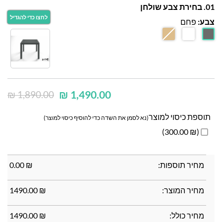
01. בחירת צבע שולחן
צבע:
פחם
₪
1,490.00
₪
1,890.00
תוספת כיסוי למוצר
(נא לסמן את השדה כדי להוסיף כיסוי למוצר)
(₪ 300.00)
מחיר תוספות:
₪
0.00
מחיר המוצר:
₪
1490.00
מחיר כולל:
₪
1490.00