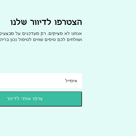
הצטרפו לדיוור שלנו
אנחנו לא מציקים, רק מעדכנים על מבצעי
ושולחים לכם טיפים שווים לטיפול נכון בריהו