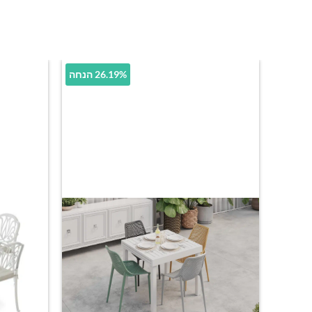
26.19% הנחה