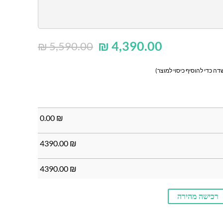
₪
4,390.00
₪
5,590.00
ה כדי להוסיף כיסוי למוצר)
0.00
₪
4390.00
₪
4390.00
₪
רכישה מהירה