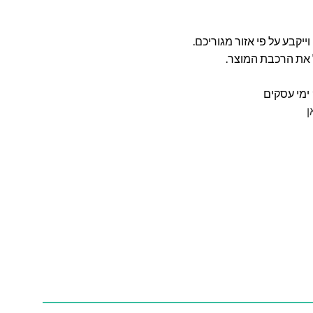
ל את הרכבת המוצר.
ן