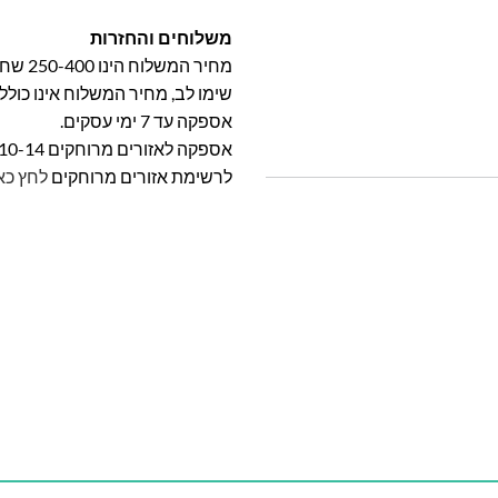
משלוחים והחזרות
מחיר המשלוח הינו 250-400 שח וייקבע על פי אזור מגוריכם.
שימו לב, מחיר המשלוח אינו כול
אספקה עד 7 ימי עסקים.
אספקה לאזורים מרוחקים 10-14 ימי עסקים
לרשימת אזורים מרוחקים
לחץ כא