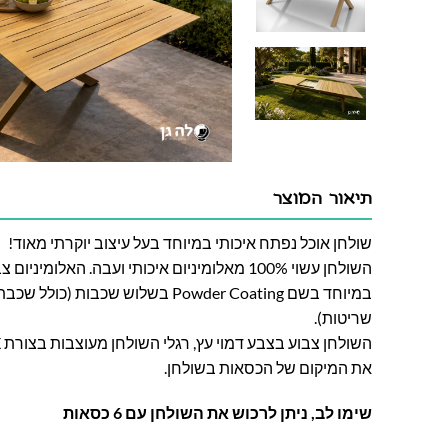
תיאור המוצר
שולחן אוכל נפתח איכותי במיוחד בעל עיצוב יוקרתי מאוד!
השולחן עשוי 100% מאלומיניום איכותי ועבה. האל
שריטות).
את המיקום של הכסאות בשולחן.
שימו לב, ניתן לרכוש את השולחן עם 6 כסאות