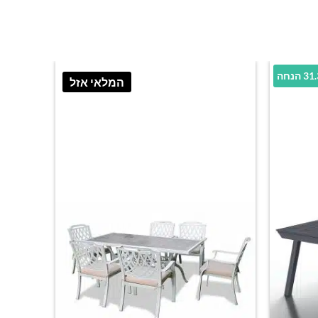
הנחה
המלאי אזל