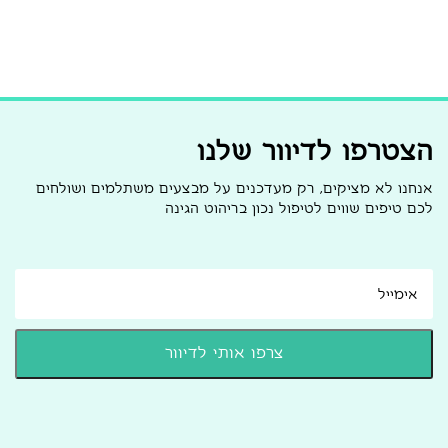
הצטרפו לדיוור שלנו
אנחנו לא מציקים, רק מעדכנים על מבצעים משתלמים ושולחים
לכם טיפים שווים לטיפול נכון בריהוט הגינה