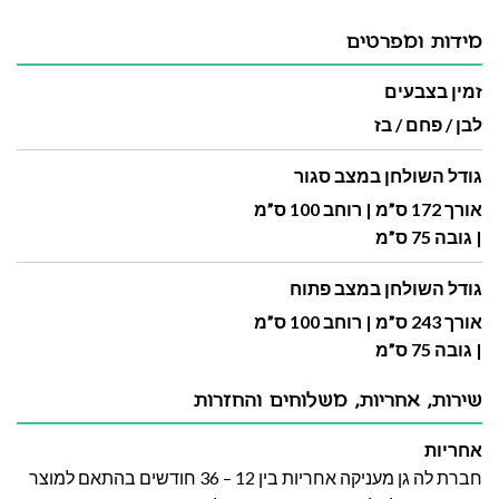
מידות ומפרטים
זמין בצבעים
לבן / פחם / בז
גודל השולחן במצב סגור
אורך 172 ס”מ | רוחב 100 ס”מ
| גובה 75 ס”מ
גודל השולחן במצב פתוח
אורך 243 ס”מ | רוחב 100 ס”מ
| גובה 75 ס”מ
שירות, אחריות, משלוחים והחזרות
אחריות
חברת לה גן מעניקה אחריות בין 12 – 36 חודשים בהתאם למוצר