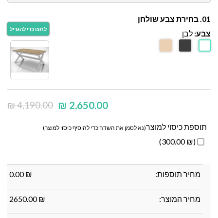
01. בחירת צבע שולחן
צבע:
לבן
₪
2,650.00
₪
4,190.00
תוספת כיסוי למוצר
(נא לסמן את השדה כדי להוסיף כיסוי למוצר)
(₪ 300.00)
מחיר תוספות:
₪
0.00
מחיר המוצר:
₪
2650.00