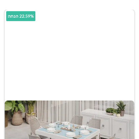
22.59% הנחה