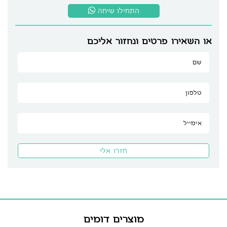
התחילו שיחה
או השאירו פרטים ונחזור אליכם
מוצרים דומים