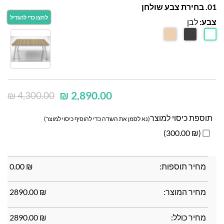
01. בחירת צבע שולחן
צבע:
לבן
₪
2,890.00
₪
4,300.00
תוספת כיסוי למוצר
(נא לסמן את השדה כדי להוסיף כיסוי למוצר)
(₪ 300.00)
מחיר תוספות:
₪
0.00
מחיר המוצר:
₪
2890.00
מחיר כולל:
₪
2890.00