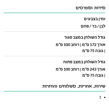
מידות ומפרטים
זמין בצבעים
לבן / בז' / פחם
גודל השולחן במצב סגור
אורך 172 ס”מ | רוחב 100 ס”מ
| גובה 75 ס”מ
גודל השולחן במצב פתוח
אורך 243 ס”מ | רוחב 100 ס”מ
| גובה 75 ס”מ
שירות, אחריות, משלוחים והחזרות
1