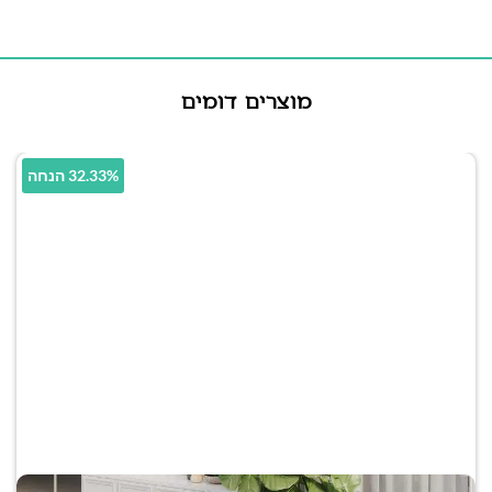
מוצרים דומים
32.33% הנחה