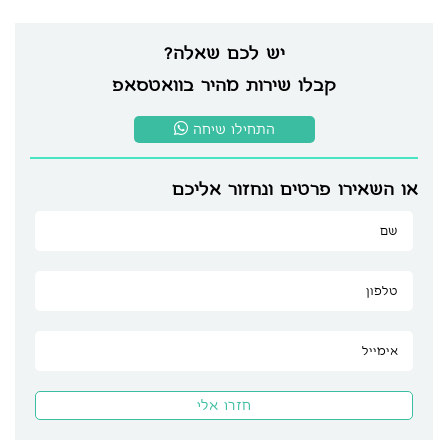
יש לכם שאלה?
קבלו שירות מהיר בוואטסאפ
התחילו שיחה
או השאירו פרטים ונחזור אליכם