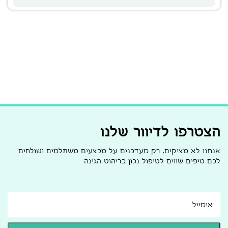
הצטרפו לדיוור שלנו
אנחנו לא מציקים, רק מעדכנים על מבצעים משתלמים ושולחים
לכם טיפים שווים לטיפול נכון בריהוט הגינה