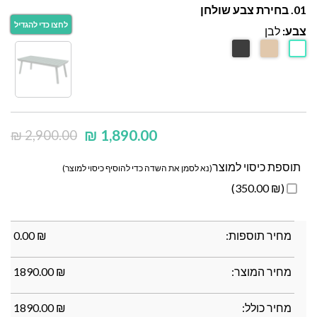
01. בחירת צבע שולחן
צבע:
לבן
₪
1,890.00
₪
2,900.00
תוספת כיסוי למוצר
(נא לסמן את השדה כדי להוסיף כיסוי למוצר)
(₪ 350.00)
מחיר תוספות:
₪
0.00
מחיר המוצר:
₪
1890.00
מחיר כולל:
₪
1890.00