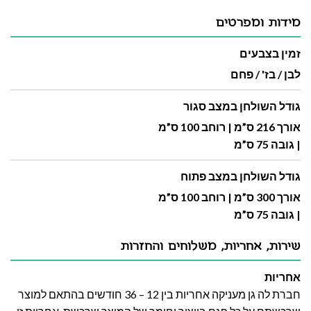
מידות ומפרטים
זמין בצבעים
לבן / בז' / פחם
גודל השולחן במצב סגור
אורך 216 ס”מ | רוחב 100 ס”מ
| גובה 75 ס”מ
גודל השולחן במצב פתוח
אורך 300 ס”מ | רוחב 100 ס”מ
| גובה 75 ס”מ
שירות, אחריות, משלוחים והחזרות
אחריות
חברת לה גן מעניקה אחריות בין 12 – 36 חודשים בהתאם למוצר