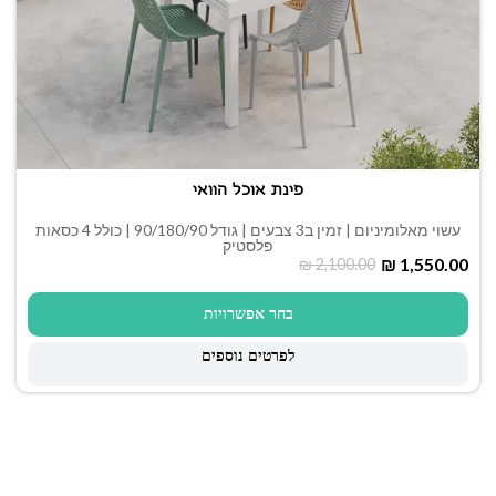
פינת אוכל הוואי
עשוי מאלומיניום | זמין ב3 צבעים | גודל 90/180/90 | כולל 4 כסאות
פלסטיק
₪
1,550.00
₪
2,100.00
בחר אפשרויות
לפרטים נוספים