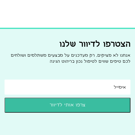
הצטרפו לדיוור שלנו
אנחנו לא מציקים, רק מעדכנים על מבצעים משתלמים ושולחים
לכם טיפים שווים לטיפול נכון בריהוט הגינה