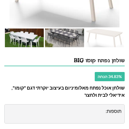
שולחן נפתח קומו BIG
34.83% הנחה
שולחן אוכל נפתח מאלומיניום בעיצוב יוקרתי דגם "קומו",
אידיאלי לבית ולחצר
תוספות: