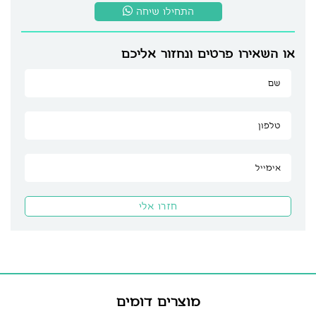
התחילו שיחה
או השאירו פרטים ונחזור אליכם
מוצרים דומים