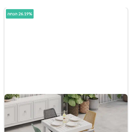
26.19% הנחה