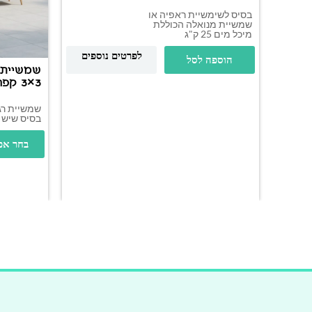
בסיס לשימשיית ראפיה או
שמשיית מנואלה הכוללת
מיכל מים 25 ק"ג
לפרטים נוספים
הוספה לסל
שמשיית 
3×3 קפריסין
שמשיית רג
בסיס שיש 
בחר אפ