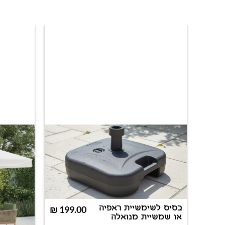
בסיס לשימשיית ראפיה
₪
או שמשיית מנואלה