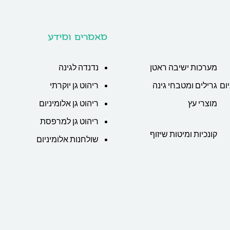
מאמרים ומידע
מערכות ישיבה ראטן
נדנדה לגינה
ום
גרילים ומטבחי גינה
ריהוט גן יוקרתי
מוצרי עץ
ריהוט גן אלומיניום
ריהוט גן למרפסת
קונכיות ומיטות שיזוף
שולחנות אלומיניום