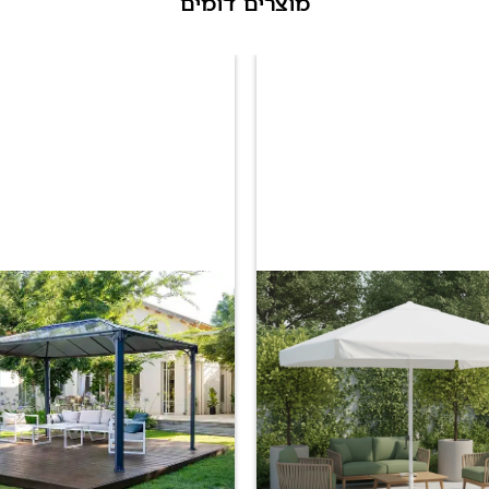
מוצרים דומים