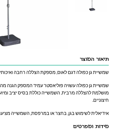
תיאור המוצר
שמשיית גן כפולה דגם לאוס, מספקת הצללה רחבה ואיכותי
שמשיית גן כפולה עשויה פוליאסטר עמיד המספק הגנה מ
מושלמת להצללה מרבית. השמשייה כוללת בסיס יציב ומיוע
חיצוניים.
אידיאלית לשימוש בגן, בחצר או במרפסת, השמשייה מציעה 
מידות ומפרטים