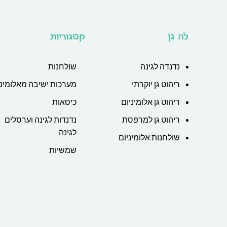
לה גן
קטגוריות
נדנדה לגינה
שולחנות
ריהוט גן יוקרתי
מערכות ישיבה מאלומיני
ריהוט גן אלומיניום
כיסאות
ריהוט גן למרפסת
נדנדות לגינה וערסלים
לגינה
שולחנות אלומיניום
שמשיות