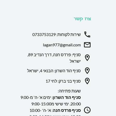
צרו קשר
שירות לקוחות: 0733753129
lagan977@gmail.com
סניף: פרדס חנה, דרך הנדיב 89,
ישראל
סניף הוד השרון: הבנאי 4, ישראל
סניף בני ברק: לחי 17
שעות פתיחה:
סניף הוד השרון:
ימים א'-ה' מ9:00-
20:00. ימי שישי מ9:00-15:00
סניף פרדס חנה
: א'-ה' 10:00-