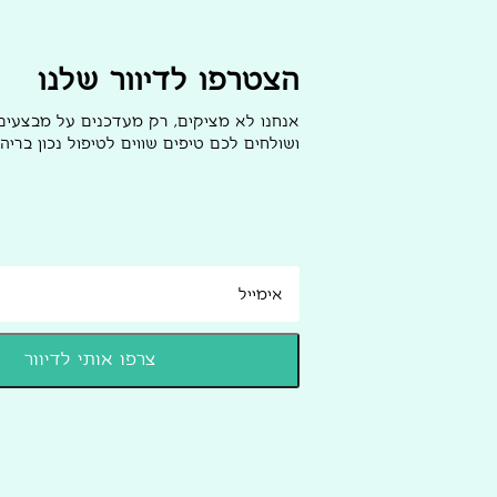
הצטרפו לדיוור שלנו
אנחנו לא מציקים, רק מעדכנים על מבצעי
ושולחים לכם טיפים שווים לטיפול נכון בריהו