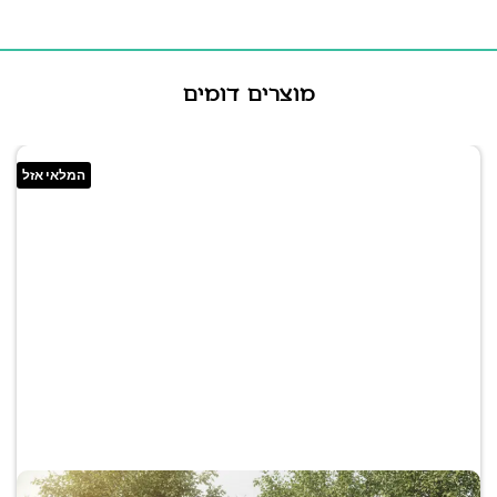
מוצרים דומים
המלאי אזל