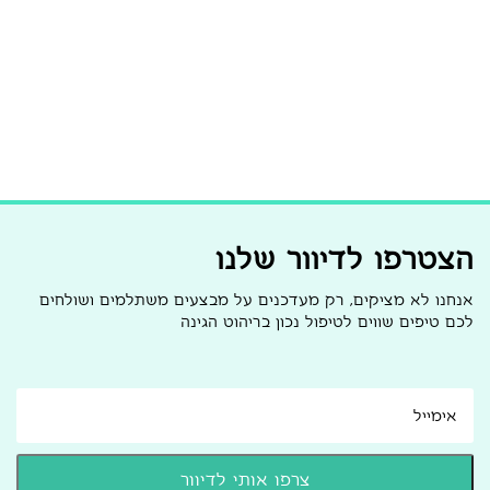
הצטרפו לדיוור שלנו
אנחנו לא מציקים, רק מעדכנים על מבצעים משתלמים ושולחים
לכם טיפים שווים לטיפול נכון בריהוט הגינה