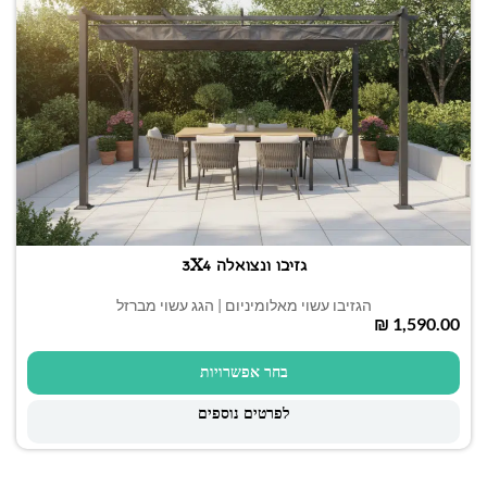
גזיבו ונצואלה 3X4
הגזיבו עשוי מאלומיניום | הגג עשוי מברזל
₪
בחר אפשרויות
לפרטים נוספים