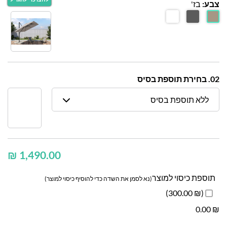
צבע:
בז'
02. בחירת תוספת בסיס
ללא תוספת בסיס
₪
תוספת כיסוי למוצר
(נא לסמן את השדה כדי להוסיף כיסוי למוצר)
(₪ 300.00)
0.00
₪