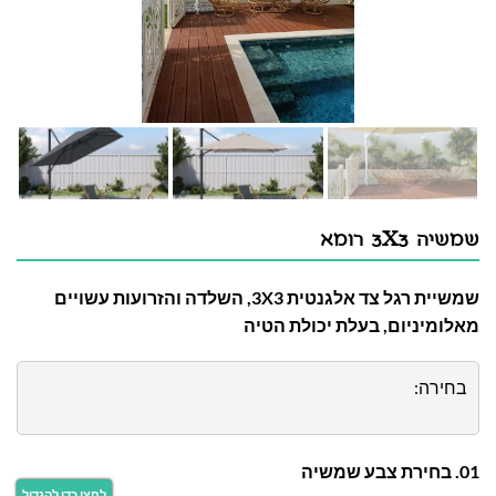
שמשיה 3X3 רומא
שמשיית רגל צד אלגנטית 3X3, השלדה והזרועות עשויים
מאלומיניום, בעלת יכולת הטיה
בחירה:
01. בחירת צבע שמשיה