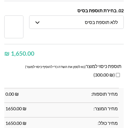
02. בחירת תוספת בסיס
ללא תוספת בסיס
₪
תוספת כיסוי למוצר
(נא לסמן את השדה כדי להוסיף כיסוי למוצר)
(₪ 300.00)
מחיר תוספות:
₪
0.00
מחיר המוצר:
₪
1650.00
מחיר כולל:
₪
1650.00