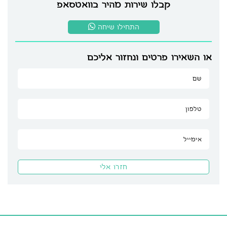
קבלו שירות מהיר בוואטסאפ
התחילו שיחה
או השאירו פרטים ונחזור אליכם