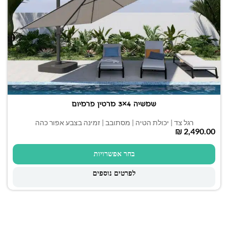
שמשיה 4×3 מרטין פרמיום
רגל צד | יכולת הטיה | מסתובב | זמינה בצבע אפור כהה
₪
בחר אפשרויות
לפרטים נוספים