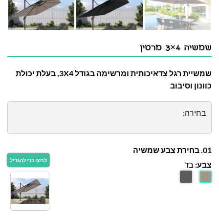
שמשיה 4×3 מרטין
שמשיית רגל צדאיכותית ומרשימה בגודל 3X4, בעלת יכולת
כוונון וסיבוב
בחירה:
01. בחירת צבע שמשיה
צבע:
בז'