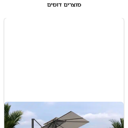
מוצרים דומים