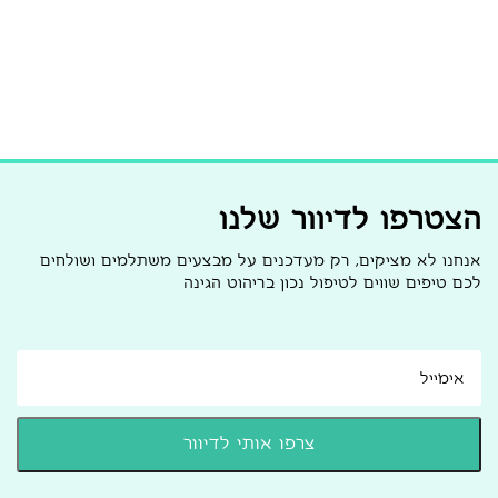
הצטרפו לדיוור שלנו
אנחנו לא מציקים, רק מעדכנים על מבצעים משתלמים ושולחים
לכם טיפים שווים לטיפול נכון בריהוט הגינה