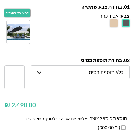
01. בחירת צבע שמשיה
צבע:
אפור כהה
02. בחירת תוספת בסיס
ללא תוספת בסיס
₪
תוספת כיסוי למוצר
(נא לסמן את השדה כדי להוסיף כיסוי למוצר)
(₪ 300.00)