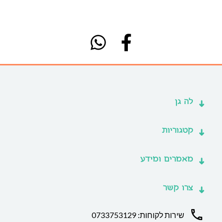
לה גן
קטגוריות
מאמרים ומידע
צרו קשר
שירות לקוחות: 0733753129