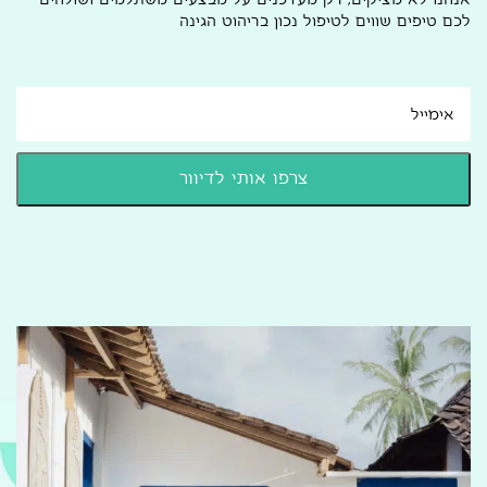
לכם טיפים שווים לטיפול נכון בריהוט הגינה