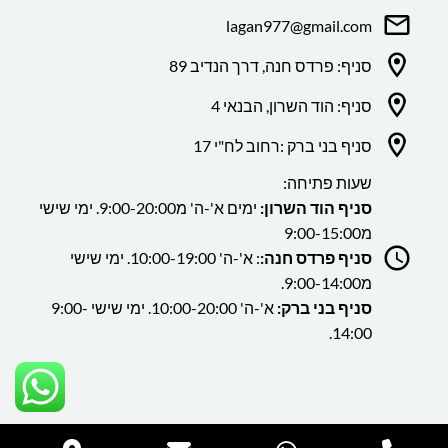
lagan977@gmail.com
סניף: פרדס חנה, דרך הנדיב 89
סניף: הוד השרון, הבנאי 4
סניף בני ברק :רחוב לח"י 17
שעות פתיחה:
סניף הוד השרון:
ימים א'-ה' מ9:00-20:00. ימי שישי
מ9:00-15:00
סניף פרדס חנה:
: א'-ה' 10:00-19:00. ימי שישי
מ9:00-14:00.
סניף בני ברק:
א'-ה' 10:00-20:00. ימי שישי 9:00-
14:00.