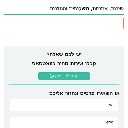
שירות, אחריות, משלוחים והחזרות
יש לכם שאלה?
קבלו שירות מהיר בוואטסאפ
התחילו שיחה
או השאירו פרטים ונחזור אליכם