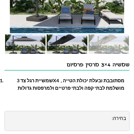
שמשיה 4×3 מרטין פרמיום
שמשיית רגל צד 3X4 מסתובבת ובעלת יכולת הטייה ,
מושלמת לבתי קפה ולבתי פרטיים ולמרפסות גדולות
בחירה: