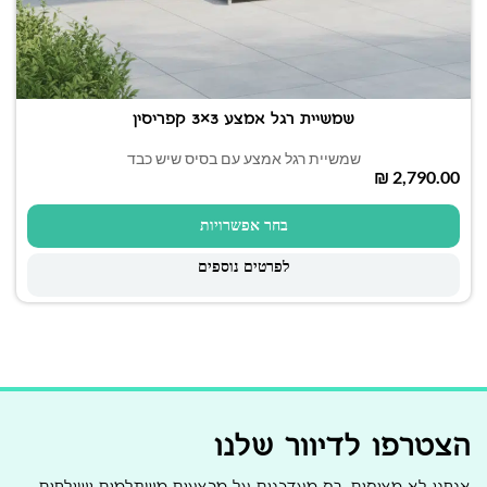
שמשיית רגל אמצע 3×3 קפריסין
שמשיית רגל אמצע עם בסיס שיש כבד
₪
בחר אפשרויות
לפרטים נוספים
הצטרפו לדיוור שלנו
אנחנו לא מציקים, רק מעדכנים על מבצעים משתלמים ושולחים