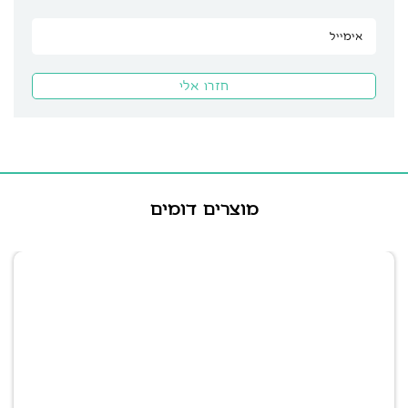
מוצרים דומים