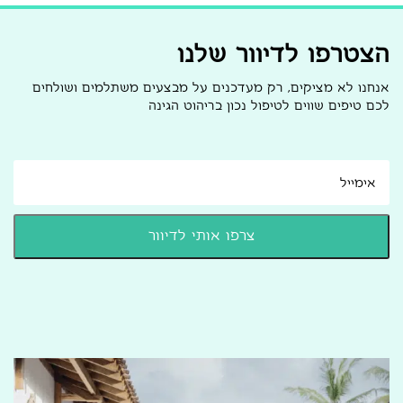
הצטרפו לדיוור שלנו
אנחנו לא מציקים, רק מעדכנים על מבצעים משתלמים ושולחים
לכם טיפים שווים לטיפול נכון בריהוט הגינה