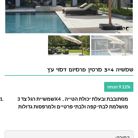
שמשיה 4×3 מרטין פרמיום דמוי עץ
9.12% הנחה
שמשיית רגל צד 3X4 מסתובבת ובעלת יכולת הטייה ,
מושלמת לבתי קפה ולבתי פרטיים ולמרפסות גדולות
בחירה: