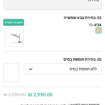
01. בחירת צבע שמשיה
צבע:
בז'
02. בחירת תוספת בסיס
ללא תוספת בסיס
₪
2,990.00
₪
3,290.00
תוספת כיסוי למוצר