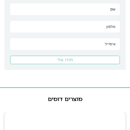
מוצרים דומים