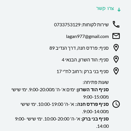
צרו קשר
שירות לקוחות: 0733753129
lagan977@gmail.com
סניף: פרדס חנה, דרך הנדיב 89
סניף: הוד השרון, הבנאי 4
סניף בני ברק :רחוב לח"י 17
שעות פתיחה:
סניף הוד השרון:
ימים א'-ה' מ9:00-20:00. ימי שישי
מ9:00-15:00
סניף פרדס חנה:
: א'-ה' 10:00-19:00. ימי שישי
מ9:00-14:00.
סניף בני ברק:
א'-ה' 10:00-20:00. ימי שישי 9:00-
14:00.