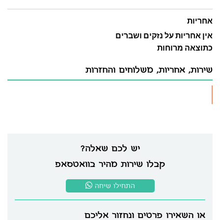
אחריות
אין אחריות על נזקים ושברים
כתוצאה מרוחות
שירות, אחריות, משלוחים והחזרות
יש לכם שאלה?
קבלו שירות מהיר בוואטסאפ
התחילו שיחה
או השאירו פרטים ונחזור אליכם