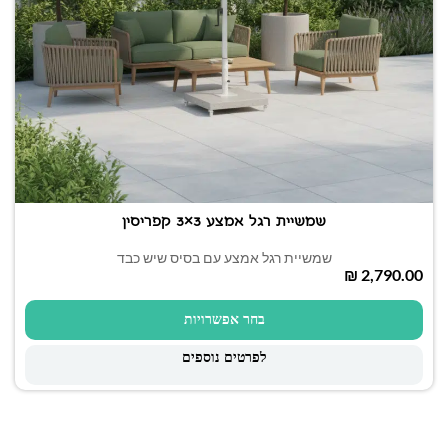
שמשיית רגל אמצע 3×3 קפריסין
שמשיית רגל אמצע עם בסיס שיש כבד
₪
בחר אפשרויות
לפרטים נוספים