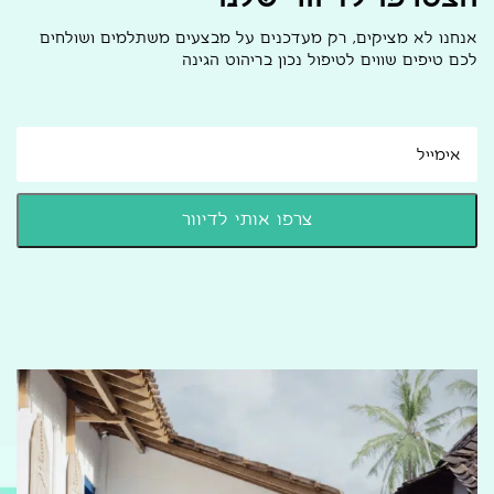
אנחנו לא מציקים, רק מעדכנים על מבצעים משתלמים ושולחים
לכם טיפים שווים לטיפול נכון בריהוט הגינה