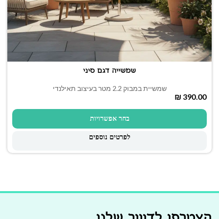
שמשייה דגם סיני
שמשיית במבוק 2.2 מטר בעיצוב תאילנדי
₪
בחר אפשרויות
לפרטים נוספים
הצטרפו לדיוור שלנו