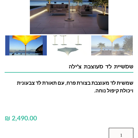
שמשיית לד מעוצבת צ'ילה
שמשית לד מעוצבת בצורת פרח, עם תאורת לד צבעונית
ויכולת קיפול נוחה.
₪