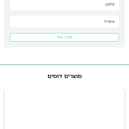
מוצרים דומים