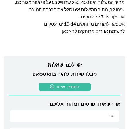
מחיר המשלוח הינו 250-400 שח וייקבע על פי אזור מגוריכם.
שימו לב, מחיר המשלוח אינו כולל את הרכבת המוצר.
אספקה עד 7 ימי עסקים.
אספקה לאזורים מרוחקים 10-14 ימי עסקים
לרשימת אזורים מרוחקים
לחץ כאן
יש לכם שאלה?
קבלו שירות מהיר בוואטסאפ
התחילו שיחה
או השאירו פרטים ונחזור אליכם