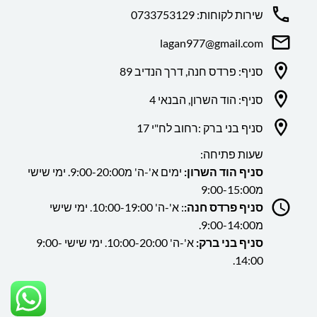
שירות לקוחות: 0733753129
lagan977@gmail.com
סניף: פרדס חנה, דרך הנדיב 89
סניף: הוד השרון, הבנאי 4
סניף בני ברק :רחוב לח"י 17
שעות פתיחה:
סניף הוד השרון:
ימים א'-ה' מ9:00-20:00. ימי שישי
מ9:00-15:00
סניף פרדס חנה:
: א'-ה' 10:00-19:00. ימי שישי
מ9:00-14:00.
סניף בני ברק:
א'-ה' 10:00-20:00. ימי שישי 9:00-
14:00.