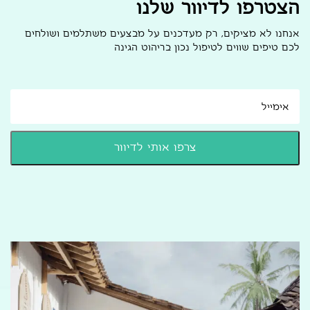
הצטרפו לדיוור שלנו
אנחנו לא מציקים, רק מעדכנים על מבצעים משתלמים ושולחים
לכם טיפים שווים לטיפול נכון בריהוט הגינה