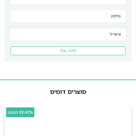
מוצרים דומים
19.41% הנחה