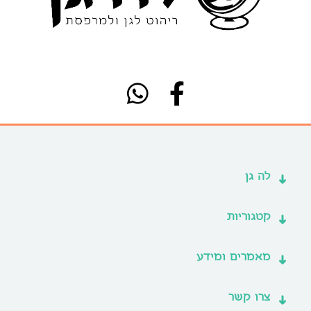
לה גן
קטגוריות
מאמרים ומידע
צרו קשר