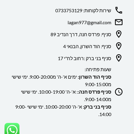
שירות לקוחות: 0733753129
lagan977@gmail.com
סניף: פרדס חנה, דרך הנדיב 89
סניף: הוד השרון, הבנאי 4
סניף בני ברק :רחוב לח"י 17
שעות פתיחה:
סניף הוד השרון:
ימים א'-ה' מ9:00-20:00. ימי שישי
מ9:00-15:00
סניף פרדס חנה:
: א'-ה' 10:00-19:00. ימי שישי
מ9:00-14:00.
סניף בני ברק:
א'-ה' 10:00-20:00. ימי שישי 9:00-
14:00.