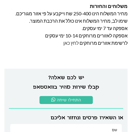
משלוחים והחזרות
מחיר המשלוח הינו 250-400 שח וייקבע על פי אזור מגוריכם.
שימו לב, מחיר המשלוח אינו כולל את הרכבת המוצר.
אספקה עד 7 ימי עסקים.
אספקה לאזורים מרוחקים 10-14 ימי עסקים
לרשימת אזורים מרוחקים
לחץ כאן
יש לכם שאלה?
קבלו שירות מהיר בוואטסאפ
התחילו שיחה
או השאירו פרטים ונחזור אליכם