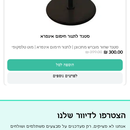
סטנד לתנור חימום אינפרא
סטנד שחור מוברש מתכוונן | לתנור חימום אינפרא | מוט טלסקופי
₪
300.00
₪
399.00
הוספה לסל
לפרטים נוספים
הצטרפו לדיוור שלנו
אנחנו לא מציקים, רק מעדכנים על מבצעים משתלמים ושולחים