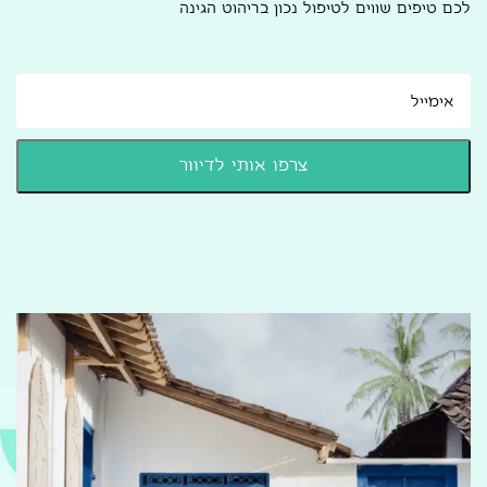
לכם טיפים שווים לטיפול נכון בריהוט הגינה