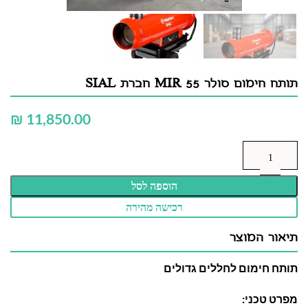
תותח חימום סולר MIR 55 חברת SIAL
₪
הוספה לסל
רכישה מהירה
תיאור המוצר
תותח חימום לחללים גדולים
מפרט טכני: