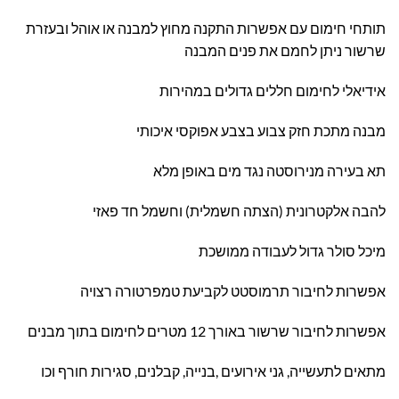
תותחי חימום עם אפשרות התקנה מחוץ למבנה או אוהל ובעזרת
שרשור ניתן לחמם את פנים המבנה
אידיאלי לחימום חללים גדולים במהירות
מבנה מתכת חזק צבוע בצבע אפוקסי איכותי
תא בעירה מנירוסטה נגד מים באופן מלא
להבה אלקטרונית (הצתה חשמלית) וחשמל חד פאזי
מיכל סולר גדול לעבודה ממושכת
אפשרות לחיבור תרמוסטט לקביעת טמפרטורה רצויה
אפשרות לחיבור שרשור באורך 12 מטרים לחימום בתוך מבנים
מתאים לתעשייה, גני אירועים ,בנייה, קבלנים, סגירות חורף וכו