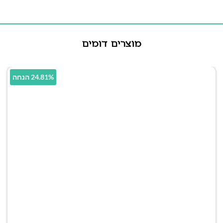
מוצרים דומים
24.81% הנחה