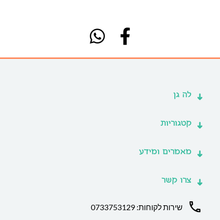
לה גן
קטגוריות
מאמרים ומידע
צרו קשר
שירות לקוחות: 0733753129