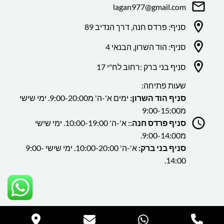
lagan977@gmail.com
סניף: פרדס חנה, דרך הנדיב 89
סניף: הוד השרון, הבנאי 4
סניף בני ברק :רחוב לח"י 17
שעות פתיחה:
סניף הוד השרון:
ימים א'-ה' מ9:00-20:00. ימי שישי
מ9:00-15:00
סניף פרדס חנה:
: א'-ה' 10:00-19:00. ימי שישי
מ9:00-14:00.
סניף בני ברק:
א'-ה' 10:00-20:00. ימי שישי 9:00-
14:00.
כל הזכויות שמורות ללה גן