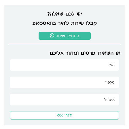
יש לכם שאלה?
קבלו שירות מהיר בוואטסאפ
התחילו שיחה
או השאירו פרטים ונחזור אליכם