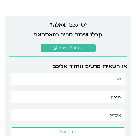
יש לכם שאלה?
קבלו שירות מהיר בוואטסאפ
התחילו שיחה
או השאירו פרטים ונחזור אליכם