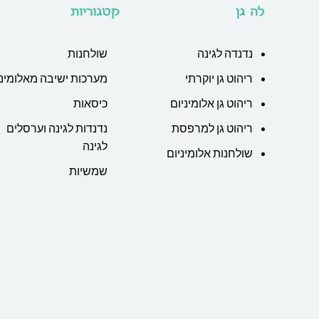
לה גן
קטגוריות
נדנדה לגינה
שולחנות
ריהוט גן יוקרתי
מערכות ישיבה מאלומיני
ריהוט גן אלומיניום
כיסאות
ריהוט גן למרפסת
נדנדות לגינה וערסלים
לגינה
שולחנות אלומיניום
שמשיות