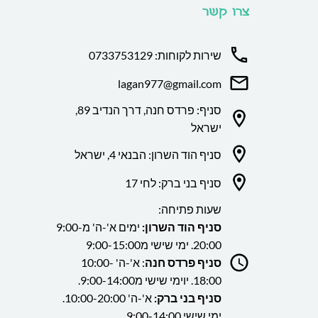
צרו קשר
שירות לקוחות: 0733753129
lagan977@gmail.com
סניף: פרדס חנה, דרך הנדיב 89,
ישראל
סניף הוד השרון: הבנאי 4, ישראל
סניף בני ברק: לחי 17
שעות פתיחה:
סניף הוד השרון:
ימים א'-ה' מ9:00-
20:00. ימי שישי מ9:00-15:00
סניף פרדס חנה
: א'-ה' 10:00-
18:00. יוימי שישי מ9:00-14:00.
סניף בני ברק:
א'-ה' 10:00-20:00.
ימי שישי 9:00-14:00.