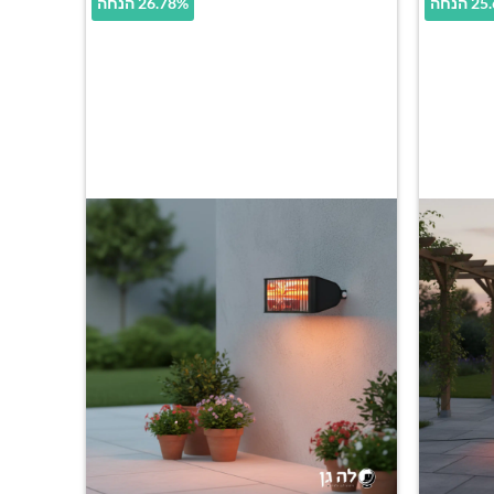
הנחה
26.78% הנחה