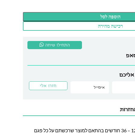
הוספה לסל
רכישה מהירה
התחילו שיחה
סאפ
אליכם
חזרות
חברת לה גן מעניקה אחריות בין 12 – 36 חודשים בהתאם למוצר שרכשתם על כל פגם