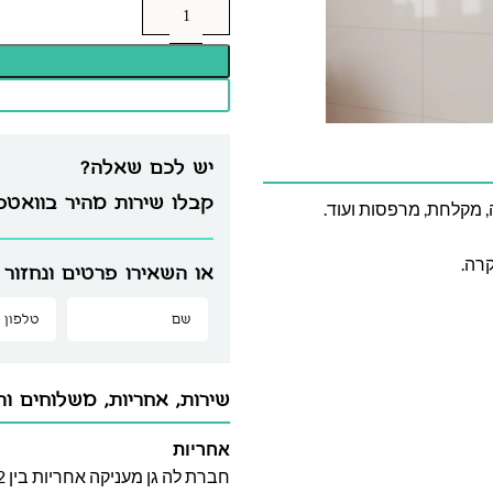
יש לכם שאלה?
קבלו שירות מהיר בוואט
, מקלחת, מרפסות ועוד.
או השאירו פרטים ונחזור 
שירות, אחריות, משלוחים וה
אחריות