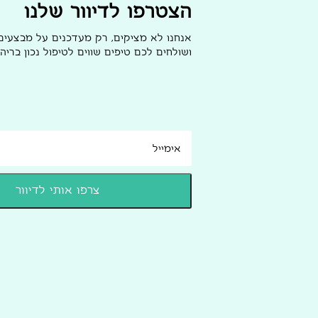
הצטרפו לדיוור שלנו
אנחנו לא מציקים, רק מעדכנים על מבצעי
ושולחים לכם טיפים שווים לטיפול נכון בריהו