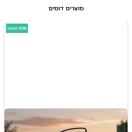
מוצרים דומים
30% הנחה