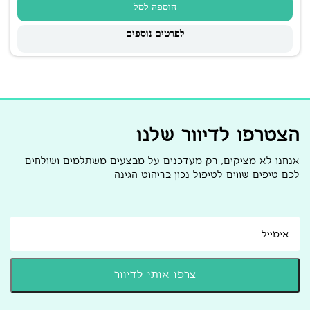
הוספה לסל
לפרטים נוספים
הצטרפו לדיוור שלנו
אנחנו לא מציקים, רק מעדכנים על מבצעים משתלמים ושולחים
לכם טיפים שווים לטיפול נכון בריהוט הגינה