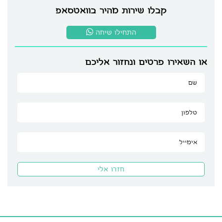
קבלו שירות מהיר בוואטסאפ
התחילו שיחה
או השאירו פרטים ונחזור אליכם