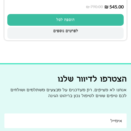
₪
545.00
₪
790.00
הוספה לסל
לפרטים נוספים
הצטרפו לדיוור שלנו
אנחנו לא מציקים, רק מעדכנים על מבצעים משתלמים ושולחים
לכם טיפים שווים לטיפול נכון בריהוט הגינה