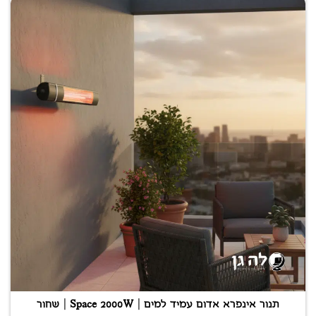
תנור אינפרא אדום עמיד למים | Space 2000W | שחור