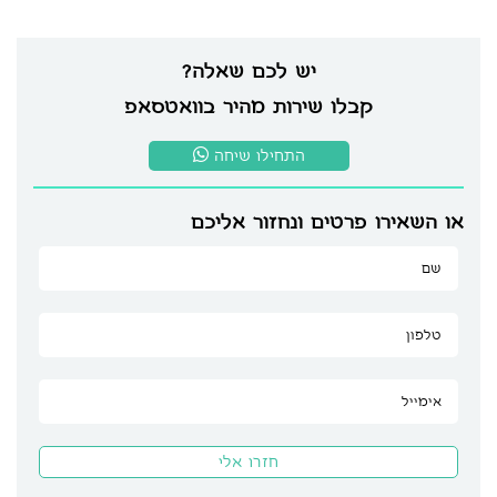
יש לכם שאלה?
קבלו שירות מהיר בוואטסאפ
התחילו שיחה
או השאירו פרטים ונחזור אליכם