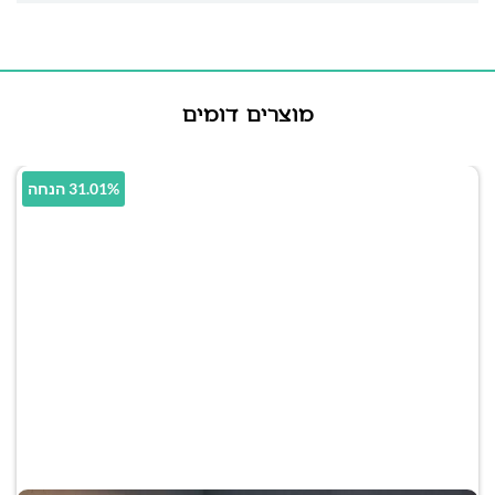
מוצרים דומים
31.01% הנחה