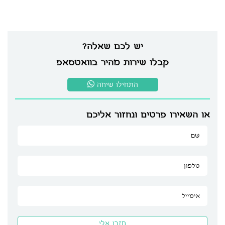
יש לכם שאלה?
קבלו שירות מהיר בוואטסאפ
התחילו שיחה
או השאירו פרטים ונחזור אליכם