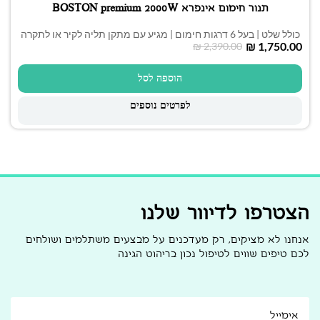
תנור חימום אינפרא BOSTON premium 2000W
כולל שלט | בעל 6 דרגות חימום | מגיע עם מתקן תליה לקיר או לתקרה
₪
1,750.00
₪
2,390.00
הוספה לסל
לפרטים נוספים
הצטרפו לדיוור שלנו
אנחנו לא מציקים, רק מעדכנים על מבצעים משתלמים ושולחים
לכם טיפים שווים לטיפול נכון בריהוט הגינה