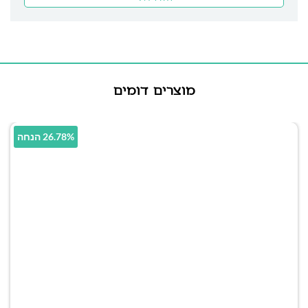
מוצרים דומים
26.78% הנחה