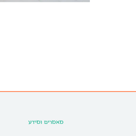
מאמרים ומידע