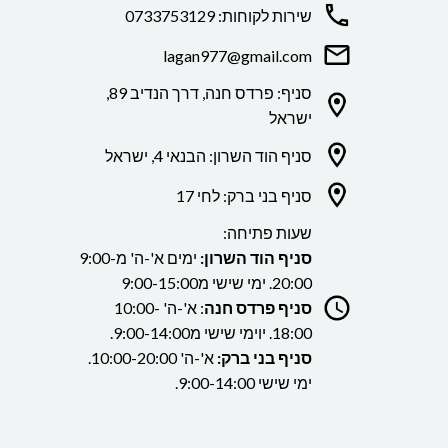
שירות לקוחות: 0733753129
lagan977@gmail.com
סניף: פרדס חנה, דרך הנדיב 89,
ישראל
סניף הוד השרון: הבנאי 4, ישראל
סניף בני ברק: לחי 17
שעות פתיחה:
סניף הוד השרון:
ימים א'-ה' מ9:00-
20:00. ימי שישי מ9:00-15:00
סניף פרדס חנה
: א'-ה' 10:00-
18:00. יוימי שישי מ9:00-14:00.
סניף בני ברק:
א'-ה' 10:00-20:00.
ימי שישי 9:00-14:00.