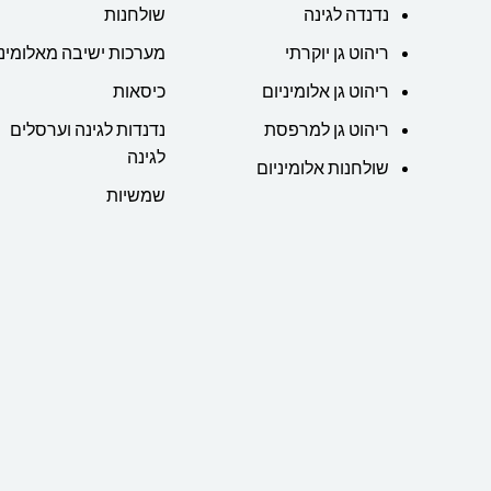
נדנדה לגינה
שולחנות
ריהוט גן יוקרתי
מערכות ישיבה מאלומיני
ריהוט גן אלומיניום
כיסאות
ריהוט גן למרפסת
נדנדות לגינה וערסלים
לגינה
שולחנות אלומיניום
שמשיות