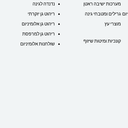
מערכות ישיבה ראטן
נדנדה לגינה
ום
גרילים ומטבחי גינה
ריהוט גן יוקרתי
מוצרי עץ
ריהוט גן אלומיניום
ריהוט גן למרפסת
קונכיות ומיטות שיזוף
שולחנות אלומיניום