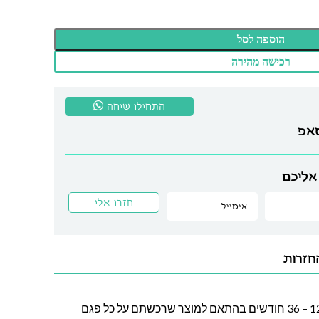
הוספה לסל
רכישה מהירה
התחילו שיחה
סאפ
אליכם
חזרות
חברת לה גן מעניקה אחריות בין 12 – 36 חודשים בהתאם למוצר שרכשתם על כל פגם