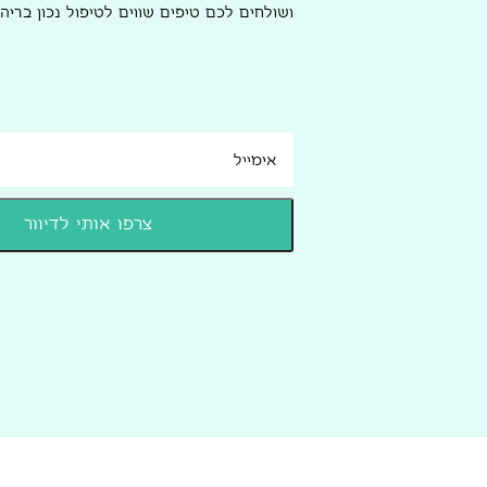
ושולחים לכם טיפים שווים לטיפול נכון בריהו