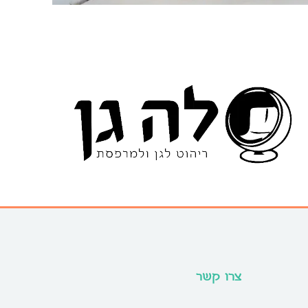
צרו קשר