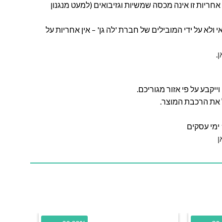
חריות זו אינה מכסה שמשיות וגזיבואים (למעט מנגנון
ולא על ידי המובילים של חברת 'לה גן' – אין אחריות על
ן
.
ל את הרכבת המוצר.
ן