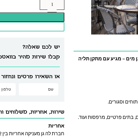
יש לכם שאלה?
קבלו שירות מהיר בוואט
3 עם נורות זהב, מוגן מים – מגיע עם מתקן תליה
או השאירו פרטים ונחזור 
וחים וסגורים.
שירות, אחריות, משלוחים וה
, בתים פרטיים, מרפסות ועוד.
אחריות