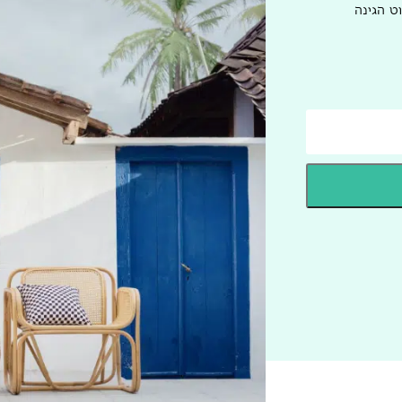
ט הגינה