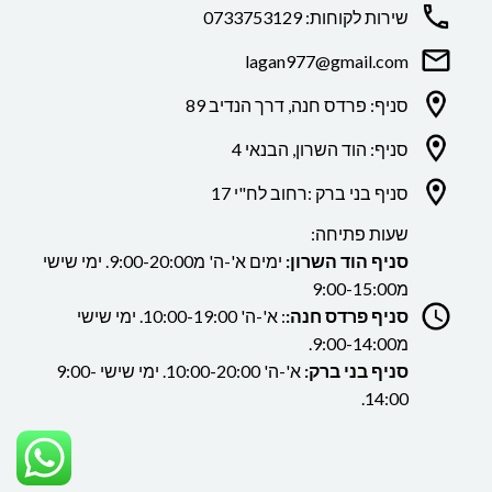
שירות לקוחות: 0733753129
lagan977@gmail.com
סניף: פרדס חנה, דרך הנדיב 89
סניף: הוד השרון, הבנאי 4
סניף בני ברק :רחוב לח"י 17
שעות פתיחה:
סניף הוד השרון:
ימים א'-ה' מ9:00-20:00. ימי שישי
מ9:00-15:00
סניף פרדס חנה:
: א'-ה' 10:00-19:00. ימי שישי
מ9:00-14:00.
סניף בני ברק:
א'-ה' 10:00-20:00. ימי שישי 9:00-
14:00.