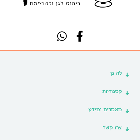
לה גן
קטגוריות
מאמרים ומידע
צרו קשר