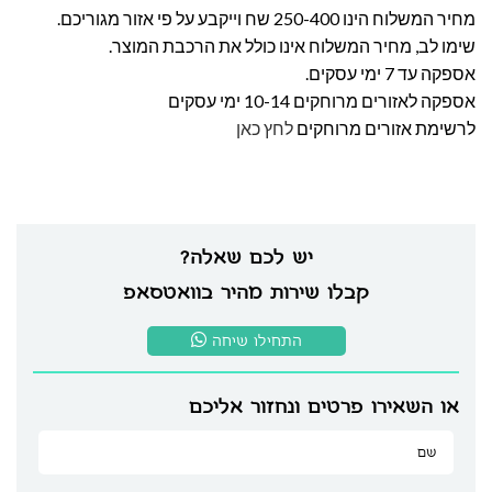
מחיר המשלוח הינו 250-400 שח וייקבע על פי אזור מגוריכם.
שימו לב, מחיר המשלוח אינו כולל את הרכבת המוצר.
אספקה עד 7 ימי עסקים.
אספקה לאזורים מרוחקים 10-14 ימי עסקים
לרשימת אזורים מרוחקים
לחץ כאן
יש לכם שאלה?
קבלו שירות מהיר בוואטסאפ
התחילו שיחה
או השאירו פרטים ונחזור אליכם