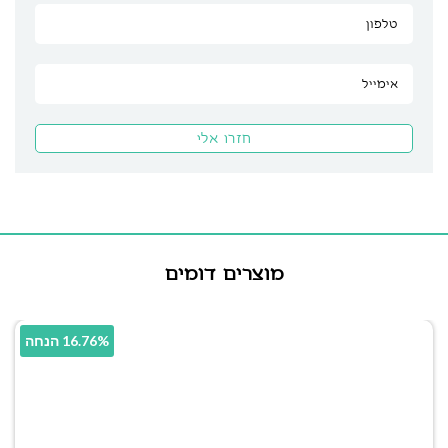
מוצרים דומים
16.76% הנחה