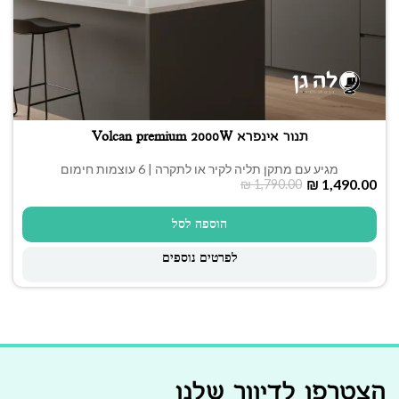
תנור אינפרא Volcan premium 2000W
מגיע עם מתקן תליה לקיר או לתקרה | 6 עוצמות חימום
₪
1,490.00
₪
1,790.00
הוספה לסל
לפרטים נוספים
הצטרפו לדיוור שלנו