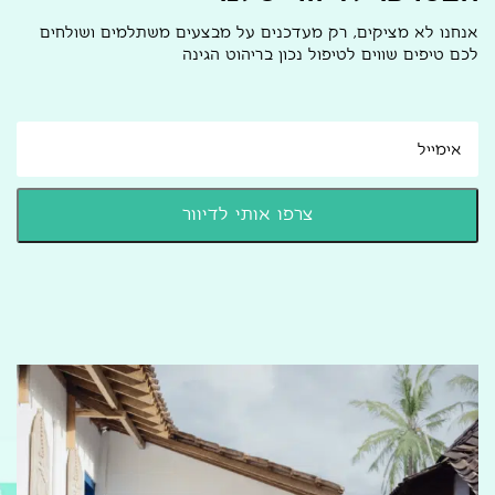
אנחנו לא מציקים, רק מעדכנים על מבצעים משתלמים ושולחים
לכם טיפים שווים לטיפול נכון בריהוט הגינה