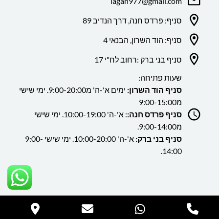
lagan977@gmail.com
סניף: פרדס חנה, דרך הנדיב 89
סניף: הוד השרון, הבנאי 4
סניף בני ברק :רחוב לח"י 17
שעות פתיחה:
סניף הוד השרון:
ימים א'-ה' מ9:00-20:00. ימי שישי
מ9:00-15:00
סניף פרדס חנה:
: א'-ה' 10:00-19:00. ימי שישי
מ9:00-14:00.
סניף בני ברק:
א'-ה' 10:00-20:00. ימי שישי 9:00-
14:00.
כל הזכויות שמורות ללה גן