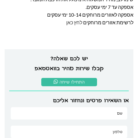
אספקה עד 7 ימי עסקים.
אספקה לאזורים מרוחקים 10-14 ימי עסקים
לרשימת אזורים מרוחקים
לחץ כאן
יש לכם שאלה?
קבלו שירות מהיר בוואטסאפ
התחילו שיחה
או השאירו פרטים ונחזור אליכם