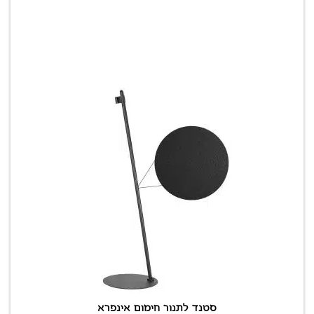
סטנד לתנור חימום אינפרא