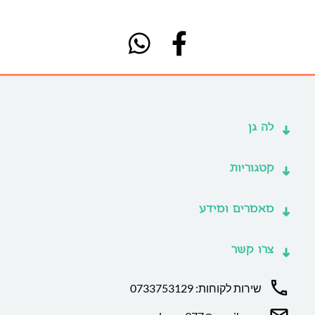
לה גן
קטגוריות
מאמרים ומידע
צרו קשר
שירות לקוחות: 0733753129