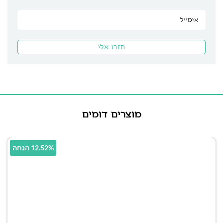
מוצרים דומים
12.52% הנחה