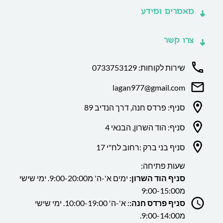
מאמרים ומידע
צרו קשר
שירות לקוחות: 0733753129
lagan977@gmail.com
סניף: פרדס חנה, דרך הנדיב 89
סניף: הוד השרון, הבנאי 4
סניף בני ברק :רחוב לח"י 17
שעות פתיחה:
סניף הוד השרון:
ימים א'-ה' מ9:00-20:00. ימי שישי
מ9:00-15:00
סניף פרדס חנה:
: א'-ה' 10:00-19:00. ימי שישי
מ9:00-14:00.