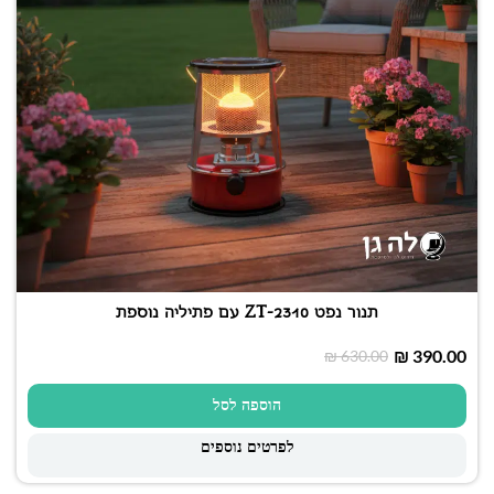
תנור נפט ZT-2310 עם פתיליה נוספת
₪
390.00
₪
630.00
הוספה לסל
לפרטים נוספים