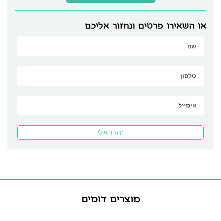
או השאירו פרטים ונחזור אליכם
מוצרים דומים