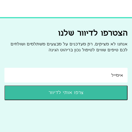
הצטרפו לדיוור שלנו
אנחנו לא מציקים, רק מעדכנים על מבצעים משתלמים ושולחים
לכם טיפים שווים לטיפול נכון בריהוט הגינה