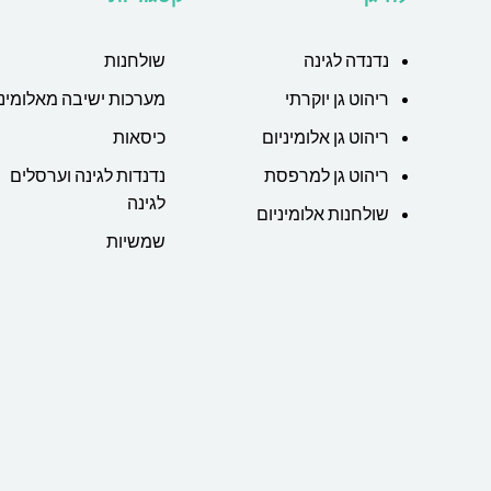
נדנדה לגינה
שולחנות
ריהוט גן יוקרתי
מערכות ישיבה מאלומיני
ריהוט גן אלומיניום
כיסאות
ריהוט גן למרפסת
נדנדות לגינה וערסלים
לגינה
שולחנות אלומיניום
שמשיות