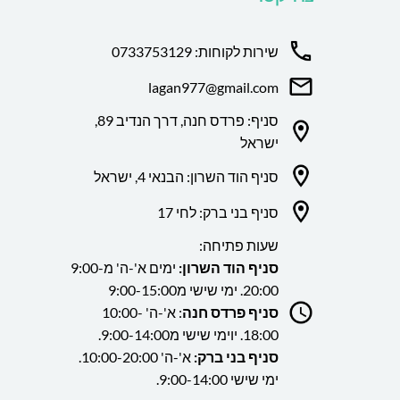
שירות לקוחות: 0733753129
lagan977@gmail.com
סניף: פרדס חנה, דרך הנדיב 89,
ישראל
סניף הוד השרון: הבנאי 4, ישראל
סניף בני ברק: לחי 17
שעות פתיחה:
סניף הוד השרון:
ימים א'-ה' מ9:00-
20:00. ימי שישי מ9:00-15:00
סניף פרדס חנה
: א'-ה' 10:00-
18:00. יוימי שישי מ9:00-14:00.
סניף בני ברק:
א'-ה' 10:00-20:00.
ימי שישי 9:00-14:00.