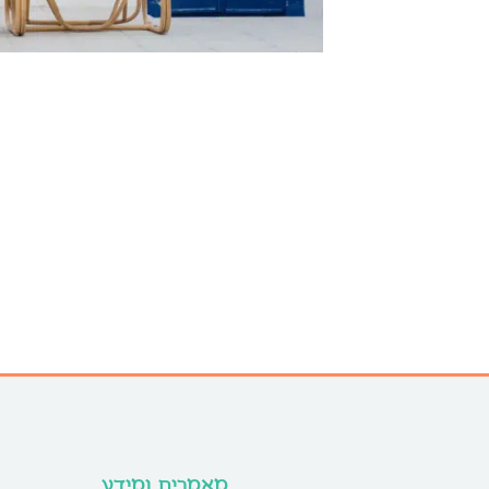
מאמרים ומידע