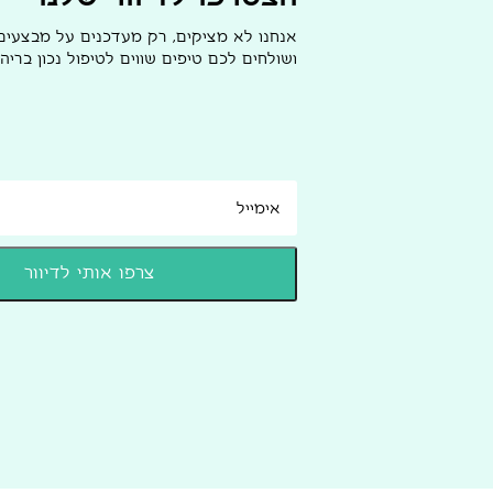
אנחנו לא מציקים, רק מעדכנים על מבצעי
ושולחים לכם טיפים שווים לטיפול נכון בריהו