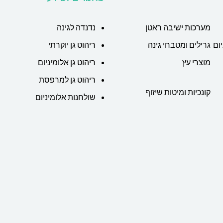
מערכות ישיבה ראטן
נדנדה לגינה
ום
גרילים ומטבחי גינה
ריהוט גן יוקרתי
מוצרי עץ
ריהוט גן אלומיניום
ריהוט גן למרפסת
קונכיות ומיטות שיזוף
שולחנות אלומיניום