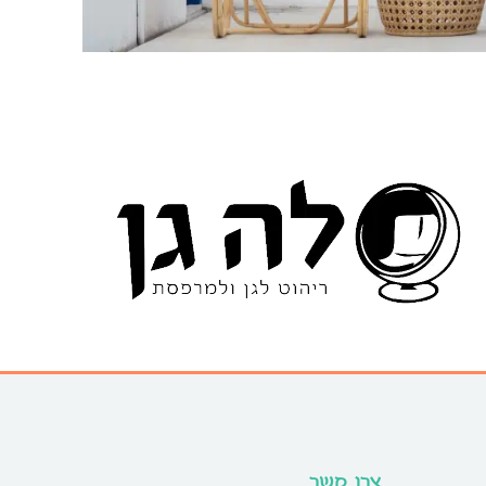
צרו קשר