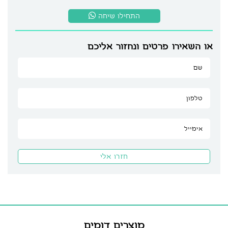
התחילו שיחה
או השאירו פרטים ונחזור אליכם
מוצרים דומים