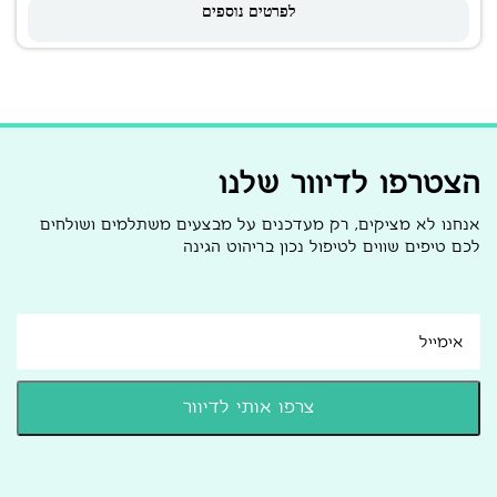
לפרטים נוספים
הצטרפו לדיוור שלנו
אנחנו לא מציקים, רק מעדכנים על מבצעים משתלמים ושולחים
לכם טיפים שווים לטיפול נכון בריהוט הגינה