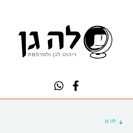
לה גן