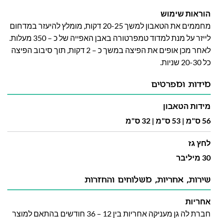
הוראות שימוש
מחממים את הטאבון למשך 20-25 דקות, מומלץ להיעזר במדחום
לייזר על מנת למדוד טמפרטורה באבן האפייה של כ – 350 מעלות.
לאחר מכן אופים את הפיצה במשך כ – 2 דקות, תוך סיבוב הפיצה
כל 20-30 שניות.
מידות ומפרטים
מידות הטאבון
56 ס"מ | 53 ס"מ | 32 ס"מ
לחץ גז
30 מיליבר
שירות, אחריות, משלוחים והחזרות
אחריות
חברת לה גן מעניקה אחריות בין 12 – 36 חודשים בהתאם למוצר